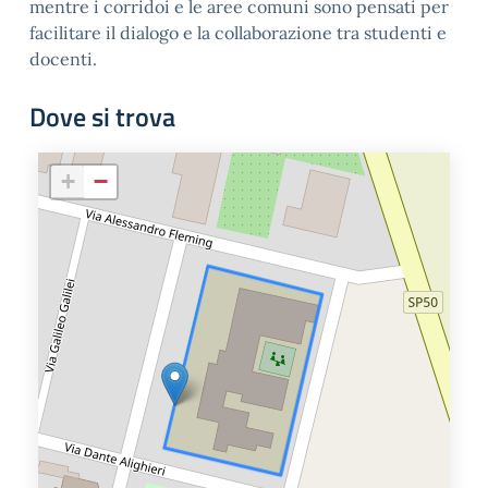
mentre i corridoi e le aree comuni sono pensati per
facilitare il dialogo e la collaborazione tra studenti e
docenti.
Dove si trova
+
−