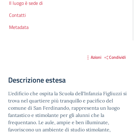
Il luogo è sede di
Contatti
Metadata
Azioni
Condividi
Descrizione estesa
L'edificio che ospita la Scuola dell'Infanzia Figliuzzi si
trova nel quartiere più tranquillo e pacifico del
comune di San Ferdinando, rappresenta un luogo
fantastico e stimolante per gli alunni che la
frequentano. Le aule, ampie e ben illuminate,
favoriscono un ambiente di studio stimolante,