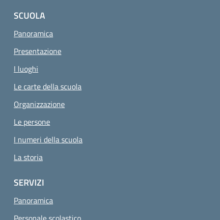
SCUOLA
Panoramica
Presentazione
I luoghi
Le carte della scuola
Organizzazione
Le persone
I numeri della scuola
La storia
SERVIZI
Panoramica
Personale scolastico