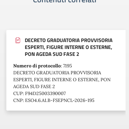
DECRETO GRADUATORIA PROVVISORIA
ESPERTI, FIGURE INTERNE O ESTERNE,
PON AGEDA SUD FASE 2
Numero di protocollo
:
7195
DECRETO GRADUATORIA PROVVISORIA
ESPERTI, FIGURE INTERNE O ESTERNE, PON
AGEDA SUD FASE 2
CUP: F94D25003390007
CNP: ESO4.6.A1.B-FSEPNCL-2026-195