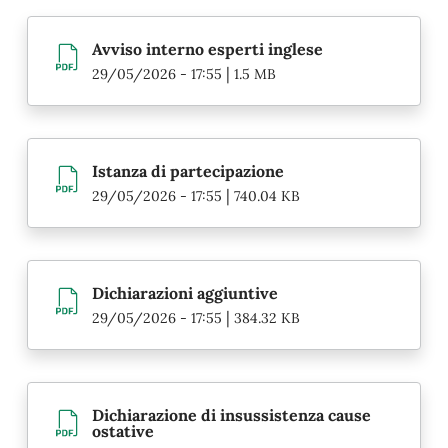
Avviso interno esperti inglese
|
29/05/2026 - 17:55
1.5 MB
Istanza di partecipazione
|
29/05/2026 - 17:55
740.04 KB
Dichiarazioni aggiuntive
|
29/05/2026 - 17:55
384.32 KB
Dichiarazione di insussistenza cause
ostative