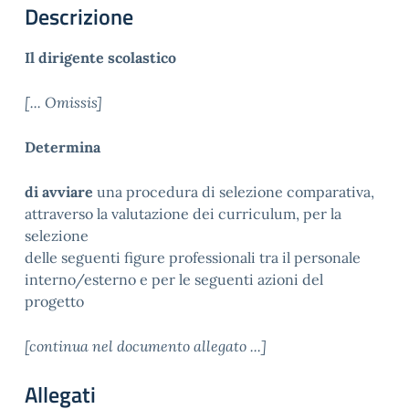
Descrizione
Il dirigente scolastico
[... Omissis]
Determina
di avviare
una procedura di selezione comparativa,
attraverso la valutazione dei curriculum, per la
selezione
delle seguenti figure professionali tra il personale
interno/esterno e per le seguenti azioni del
progetto
[continua nel documento allegato ...]
Allegati