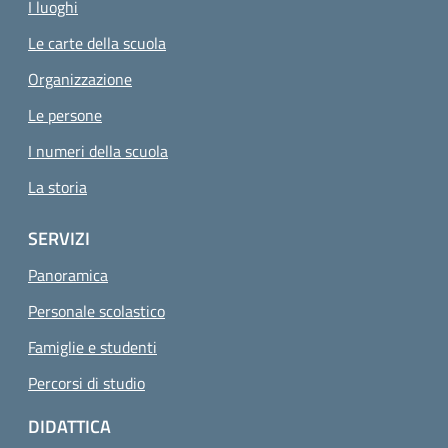
I luoghi
Le carte della scuola
Organizzazione
Le persone
I numeri della scuola
La storia
SERVIZI
Panoramica
Personale scolastico
Famiglie e studenti
Percorsi di studio
DIDATTICA