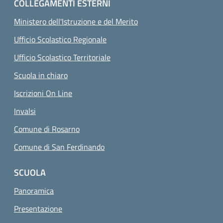
COLLEGAMENTI ESTERNI
Ministero dell'Istruzione e del Merito
Ufficio Scolastico Regionale
Ufficio Scolastico Territoriale
Scuola in chiaro
Iscrizioni On Line
Invalsi
Comune di Rosarno
Comune di San Ferdinando
SCUOLA
Panoramica
Presentazione