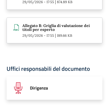
|
29/05/2026 - 17:55
874.89 KB
Allegato B: Griglia di valutazione dei
titoli per esperto
|
29/05/2026 - 17:55
189.66 KB
Uffici responsabili del documento
Dirigenza