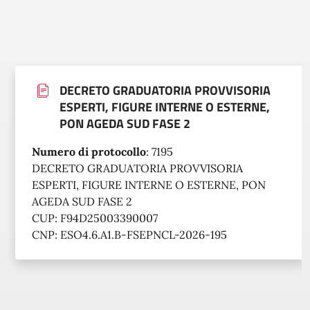
DECRETO GRADUATORIA PROVVISORIA
ESPERTI, FIGURE INTERNE O ESTERNE,
PON AGEDA SUD FASE 2
Numero di protocollo
:
7195
DECRETO GRADUATORIA PROVVISORIA
ESPERTI, FIGURE INTERNE O ESTERNE, PON
AGEDA SUD FASE 2
CUP: F94D25003390007
CNP: ESO4.6.A1.B-FSEPNCL-2026-195