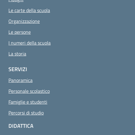
Le carte della scuola
Organizzazione
Le persone
I numeri della scuola
La storia
SERVIZI
Panoramica
Personale scolastico
Famiglie e studenti
Percorsi di studio
DIDATTICA