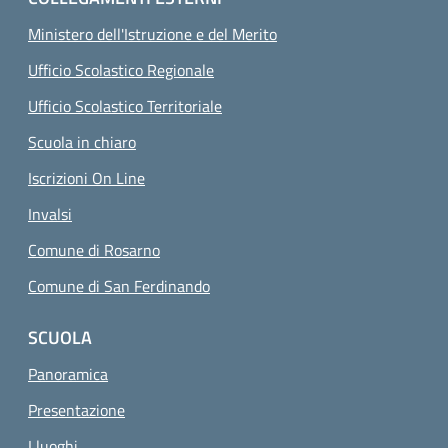
Ministero dell'Istruzione e del Merito
Ufficio Scolastico Regionale
Ufficio Scolastico Territoriale
Scuola in chiaro
Iscrizioni On Line
Invalsi
Comune di Rosarno
Comune di San Ferdinando
SCUOLA
Panoramica
Presentazione
I luoghi