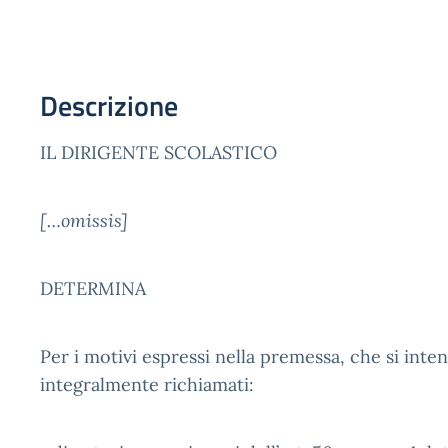
Descrizione
IL DIRIGENTE SCOLASTICO
[…omissis]
DETERMINA
Per i motivi espressi nella premessa, che si int
integralmente richiamati: