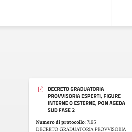
DECRETO GRADUATORIA
PROVVISORIA ESPERTI, FIGURE
INTERNE O ESTERNE, PON AGEDA
SUD FASE 2
Numero di protocollo
:
7195
DECRETO GRADUATORIA PROVVISORIA