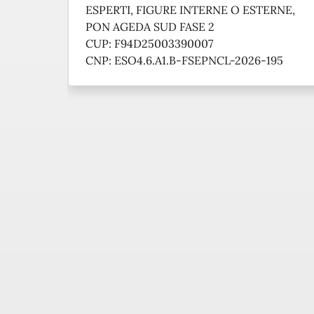
ESPERTI, FIGURE INTERNE O ESTERNE,
PON AGEDA SUD FASE 2
CUP: F94D25003390007
CNP: ESO4.6.A1.B-FSEPNCL-2026-195