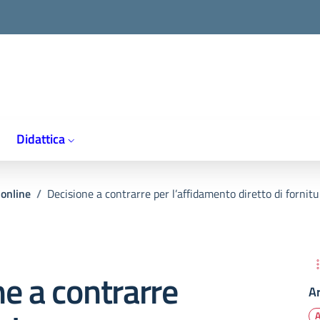
Didattica
 online
/
Decisione a contrarre per l’affidamento diretto di fornitur
e a contrarre
A