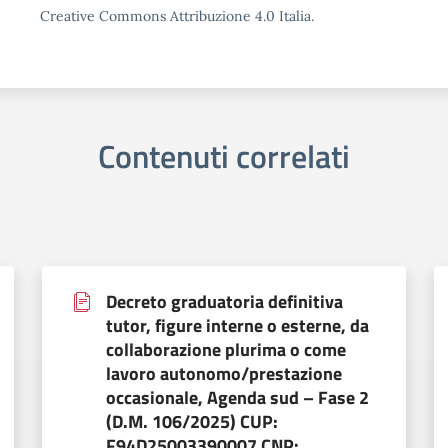
Creative Commons Attribuzione 4.0 Italia.
Contenuti correlati
Decreto graduatoria definitiva
tutor, figure interne o esterne, da
collaborazione plurima o come
lavoro autonomo/prestazione
occasionale, Agenda sud – Fase 2
(D.M. 106/2025) CUP:
F94D25003390007 CNP: