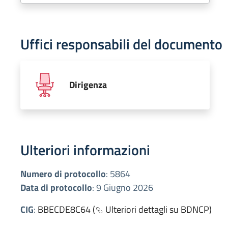
Uffici responsabili del documento
Dirigenza
Ulteriori informazioni
Numero di protocollo
:
5864
Data di protocollo
:
9 Giugno 2026
CIG
:
BBECDE8C64 (
Ulteriori dettagli su BDNCP)