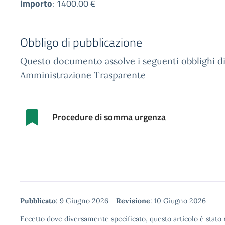
Importo
:
1400.00 €
Obbligo di pubblicazione
Questo documento assolve i seguenti obblighi di
Amministrazione Trasparente
Procedure di somma urgenza
Metadata
Pubblicato
: 9 Giugno 2026 -
Revisione
: 10 Giugno 2026
Eccetto dove diversamente specificato, questo articolo è stato r