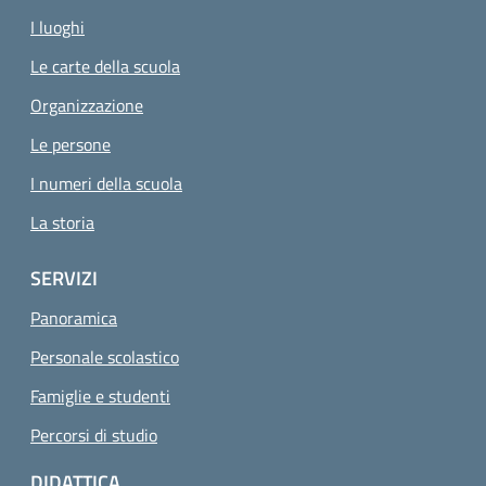
I luoghi
Le carte della scuola
Organizzazione
Le persone
I numeri della scuola
La storia
SERVIZI
Panoramica
Personale scolastico
Famiglie e studenti
Percorsi di studio
DIDATTICA