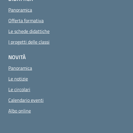
Panoramica
Offerta formativa
Le schede didattiche
I progetti delle classi
NOVITÀ
Panoramica
Le notizie
Le circolari
Calendario eventi
Albo online