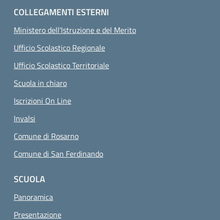
COLLEGAMENTI ESTERNI
Ministero dell'Istruzione e del Merito
Ufficio Scolastico Regionale
Ufficio Scolastico Territoriale
Scuola in chiaro
Iscrizioni On Line
Invalsi
Comune di Rosarno
Comune di San Ferdinando
SCUOLA
Panoramica
Presentazione