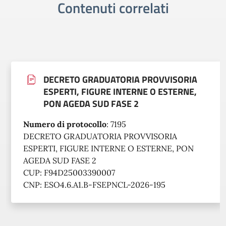
Contenuti correlati
DECRETO GRADUATORIA PROVVISORIA
ESPERTI, FIGURE INTERNE O ESTERNE,
PON AGEDA SUD FASE 2
Numero di protocollo
:
7195
DECRETO GRADUATORIA PROVVISORIA
ESPERTI, FIGURE INTERNE O ESTERNE, PON
AGEDA SUD FASE 2
CUP: F94D25003390007
CNP: ESO4.6.A1.B-FSEPNCL-2026-195