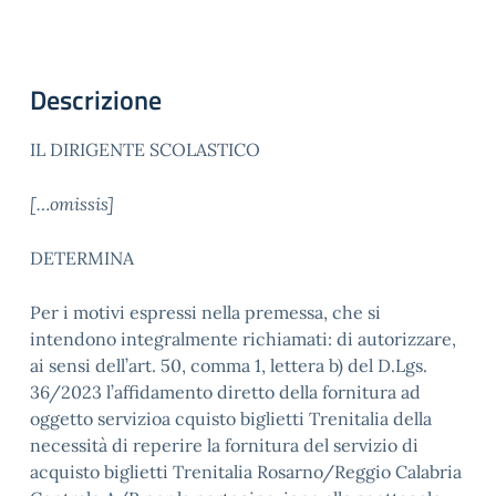
Descrizione
IL DIRIGENTE SCOLASTICO
[…omissis]
DETERMINA
Per i motivi espressi nella premessa, che si
intendono integralmente richiamati: di autorizzare,
ai sensi dell’art. 50, comma 1, lettera b) del D.Lgs.
36/2023 l’affidamento diretto della fornitura ad
oggetto servizioa cquisto biglietti Trenitalia della
necessità di reperire la fornitura del servizio di
acquisto biglietti Trenitalia Rosarno/Reggio Calabria