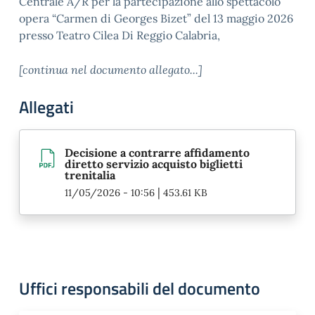
Centrale A/R per la partecipazione allo spettacolo
opera “Carmen di Georges Bizet” del 13 maggio 2026
presso Teatro Cilea Di Reggio Calabria,
[continua nel documento allegato...]
Allegati
Decisione a contrarre affidamento
diretto servizio acquisto biglietti
trenitalia
|
11/05/2026 - 10:56
453.61 KB
Uffici responsabili del documento