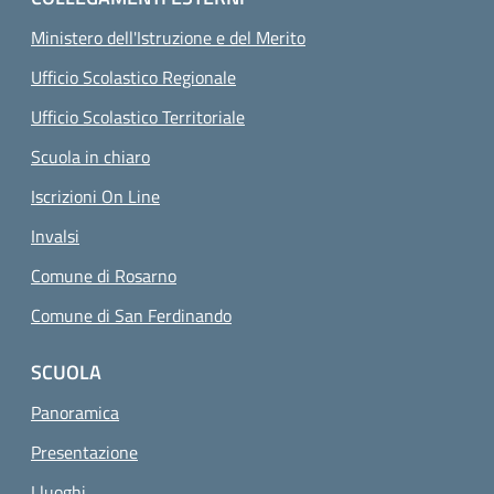
Ministero dell'Istruzione e del Merito
Ufficio Scolastico Regionale
Ufficio Scolastico Territoriale
Scuola in chiaro
Iscrizioni On Line
Invalsi
Comune di Rosarno
Comune di San Ferdinando
SCUOLA
Panoramica
Presentazione
I luoghi