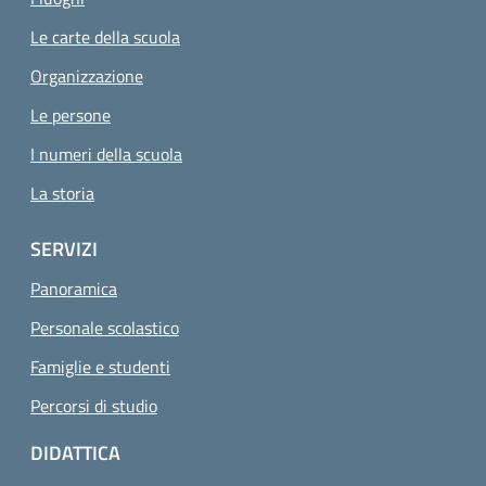
Le carte della scuola
Organizzazione
Le persone
I numeri della scuola
La storia
SERVIZI
Panoramica
Personale scolastico
Famiglie e studenti
Percorsi di studio
DIDATTICA