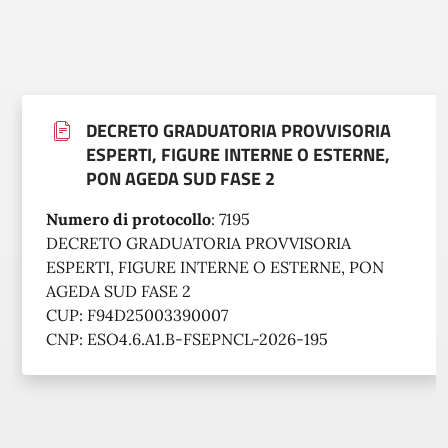
DECRETO GRADUATORIA PROVVISORIA
ESPERTI, FIGURE INTERNE O ESTERNE,
PON AGEDA SUD FASE 2
Numero di protocollo
:
7195
DECRETO GRADUATORIA PROVVISORIA
ESPERTI, FIGURE INTERNE O ESTERNE, PON
AGEDA SUD FASE 2
CUP: F94D25003390007
CNP: ESO4.6.A1.B-FSEPNCL-2026-195