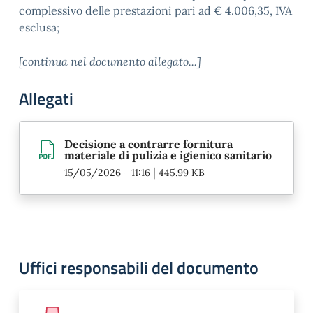
complessivo delle prestazioni pari ad € 4.006,35, IVA
esclusa;
[continua nel documento allegato...]
Allegati
Decisione a contrarre fornitura
materiale di pulizia e igienico sanitario
|
15/05/2026 - 11:16
445.99 KB
Uffici responsabili del documento