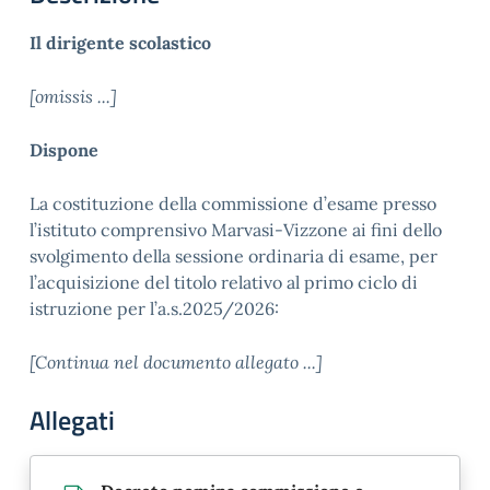
Il dirigente scolastico
[omissis ...]
Dispone
La costituzione della commissione d’esame presso
l’istituto comprensivo Marvasi-Vizzone ai fini dello
svolgimento della sessione ordinaria di esame, per
l’acquisizione del titolo relativo al primo ciclo di
istruzione per l’a.s.2025/2026:
[Continua nel documento allegato ...]
Allegati