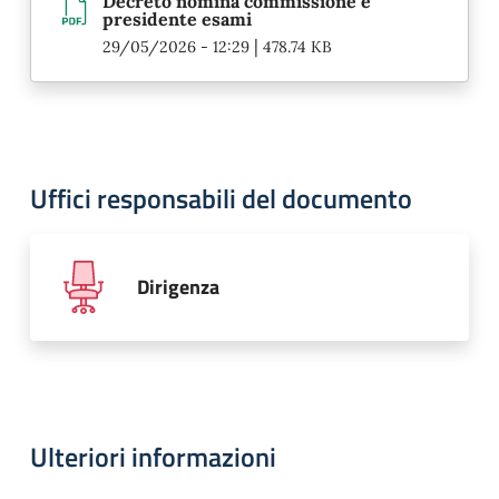
Decreto nomina commissione e
presidente esami
|
29/05/2026 - 12:29
478.74 KB
Uffici responsabili del documento
Dirigenza
Ulteriori informazioni