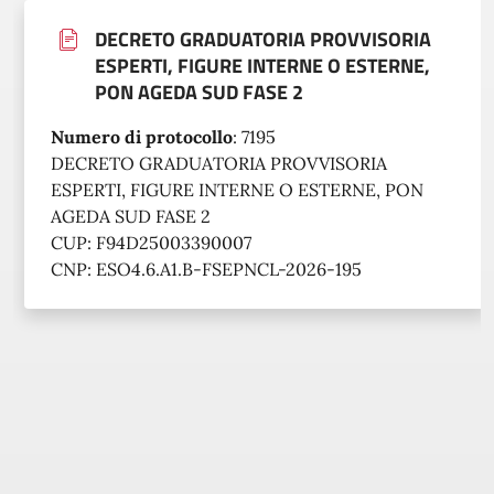
DECRETO GRADUATORIA PROVVISORIA
ESPERTI, FIGURE INTERNE O ESTERNE,
PON AGEDA SUD FASE 2
Numero di protocollo
:
7195
DECRETO GRADUATORIA PROVVISORIA
ESPERTI, FIGURE INTERNE O ESTERNE, PON
AGEDA SUD FASE 2
CUP: F94D25003390007
CNP: ESO4.6.A1.B-FSEPNCL-2026-195