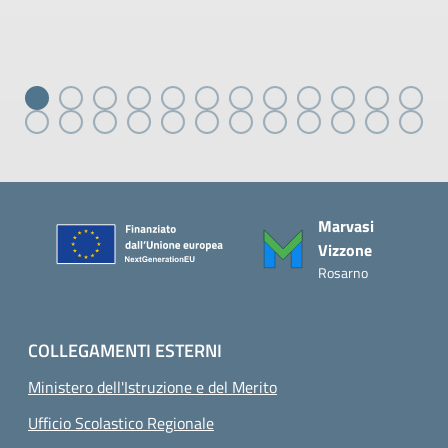
Piè di pagina
Marvasi
Vizzone
Rosarno
COLLEGAMENTI ESTERNI
Ministero dell'Istruzione e del Merito
Ufficio Scolastico Regionale