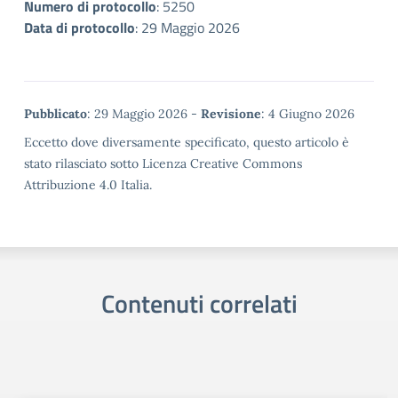
Numero di protocollo
:
5250
Data di protocollo
:
29 Maggio 2026
Metadata
Pubblicato
: 29 Maggio 2026 -
Revisione
: 4 Giugno 2026
Eccetto dove diversamente specificato, questo articolo è
stato rilasciato sotto Licenza Creative Commons
Attribuzione 4.0 Italia.
Contenuti correlati