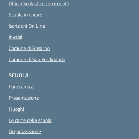
Ufficio Scolastico Territoriale
Scuola in chiaro
Iscrizioni On Line
Invalsi
Comune di Rosarno
Comune di San Ferdinando
SCUOLA
Panoramica
Presentazione
I luoghi
Le carte della scuola
Organizzazione