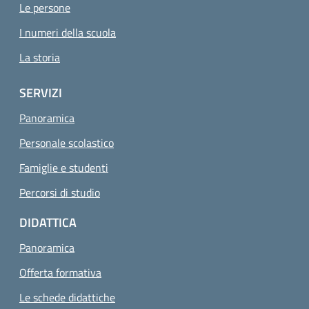
Le persone
I numeri della scuola
La storia
SERVIZI
Panoramica
Personale scolastico
Famiglie e studenti
Percorsi di studio
DIDATTICA
Panoramica
Offerta formativa
Le schede didattiche