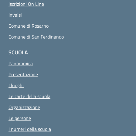
Iscrizioni On Line
Invalsi
Comune di Rosarno
Comune di San Ferdinando
SCUOLA
Panoramica
Presentazione
I luoghi
Le carte della scuola
Organizzazione
Le persone
I numeri della scuola