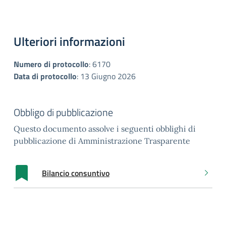
Ulteriori informazioni
Numero di protocollo
:
6170
Data di protocollo
:
13 Giugno 2026
Obbligo di pubblicazione
Questo documento assolve i seguenti obblighi di
pubblicazione di Amministrazione Trasparente
Bilancio consuntivo