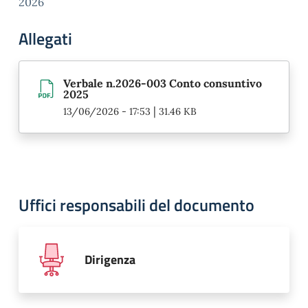
2026
Allegati
Verbale n.2026-003 Conto consuntivo
2025
|
13/06/2026 - 17:53
31.46 KB
Uffici responsabili del documento
Dirigenza