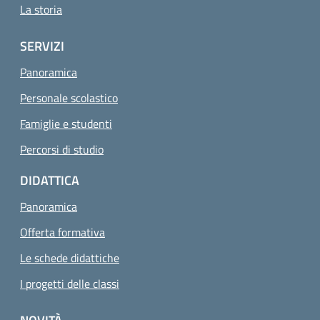
La storia
SERVIZI
Panoramica
Personale scolastico
Famiglie e studenti
Percorsi di studio
DIDATTICA
Panoramica
Offerta formativa
Le schede didattiche
I progetti delle classi