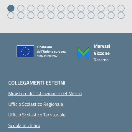
Piè di pagina
Marvasi
Vizzone
Rosarno
COLLEGAMENTI ESTERNI
Ministero dell'Istruzione e del Merito
Ufficio Scolastico Regionale
Ufficio Scolastico Territoriale
Scuola in chiaro