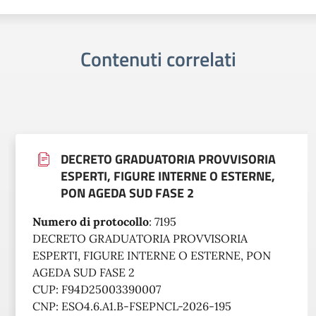
Contenuti correlati
DECRETO GRADUATORIA PROVVISORIA
ESPERTI, FIGURE INTERNE O ESTERNE,
PON AGEDA SUD FASE 2
Numero di protocollo
:
7195
DECRETO GRADUATORIA PROVVISORIA
ESPERTI, FIGURE INTERNE O ESTERNE, PON
AGEDA SUD FASE 2
CUP: F94D25003390007
CNP: ESO4.6.A1.B-FSEPNCL-2026-195