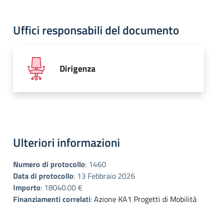
Uffici responsabili del documento
Dirigenza
Ulteriori informazioni
Numero di protocollo
:
1460
Data di protocollo
:
13 Febbraio 2026
Importo
:
18040.00 €
Finanziamenti correlati
:
Azione KA1 Progetti di Mobilità