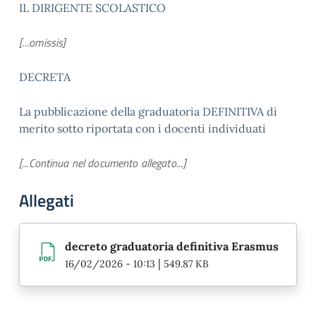
IL DIRIGENTE SCOLASTICO
[…omissis]
DECRETA
La pubblicazione della graduatoria DEFINITIVA di
merito sotto riportata con i docenti individuati
[...Continua nel documento allegato...]
Allegati
decreto graduatoria definitiva Erasmus
|
16/02/2026 - 10:13
549.87 KB