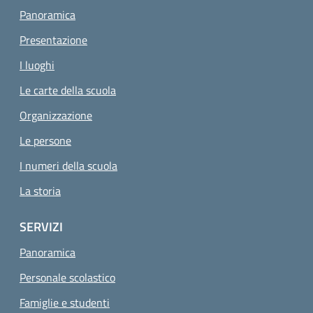
Panoramica
Presentazione
I luoghi
Le carte della scuola
Organizzazione
Le persone
I numeri della scuola
La storia
SERVIZI
Panoramica
Personale scolastico
Famiglie e studenti