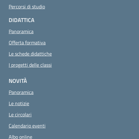
Percorsi di studio
DIDATTICA
Panoramica
Offerta formativa
Le schede didattiche
I progetti delle classi
NOVITÀ
Panoramica
Le notizie
Le circolari
Calendario eventi
Albo online