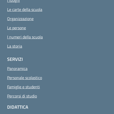
I luoghi
Le carte della scuola
Organizzazione
Le persone
I numeri della scuola
La storia
SERVIZI
Panoramica
Personale scolastico
Famiglie e studenti
Percorsi di studio
DIDATTICA