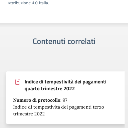
Attribuzione 4.0 Italia.
Contenuti correlati
Indice di tempestività dei pagamenti
quarto trimestre 2022
Numero di protocollo
:
97
Indice di tempestività dei pagamenti terzo
trimestre 2022