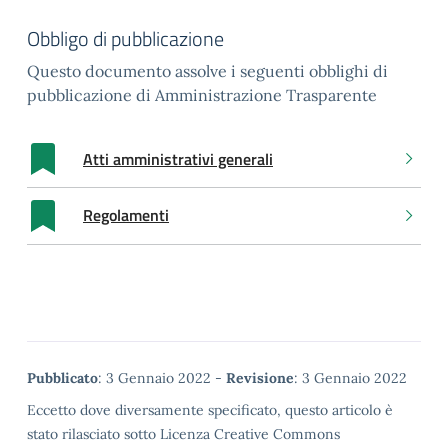
Obbligo di pubblicazione
Questo documento assolve i seguenti obblighi di
pubblicazione di Amministrazione Trasparente
Atti amministrativi generali
Regolamenti
Metadata
Pubblicato
: 3 Gennaio 2022 -
Revisione
: 3 Gennaio 2022
Eccetto dove diversamente specificato, questo articolo è
stato rilasciato sotto Licenza Creative Commons