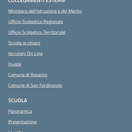
COLLEGAMENTI ESTERNI
Ministero dell'Istruzione e del Merito
Ufficio Scolastico Regionale
Ufficio Scolastico Territoriale
Scuola in chiaro
Iscrizioni On Line
Invalsi
Comune di Rosarno
Comune di San Ferdinando
SCUOLA
Panoramica
Presentazione