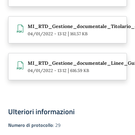
MI_RTD_Gestione_documentale_Titolario_di
|
04/01/2022 - 13:12
161.57 KB
MI_RTD_Gestione_documentale_Linee_Guid
|
04/01/2022 - 13:12
616.59 KB
Ulteriori informazioni
Numero di protocollo
:
29