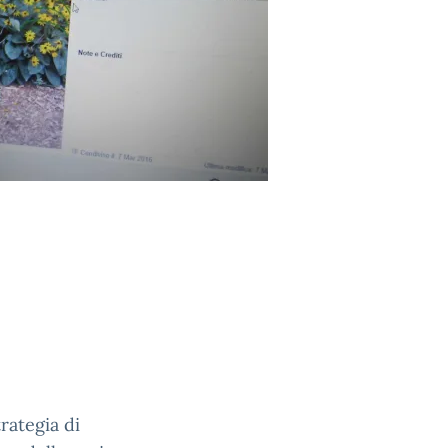
trategia di