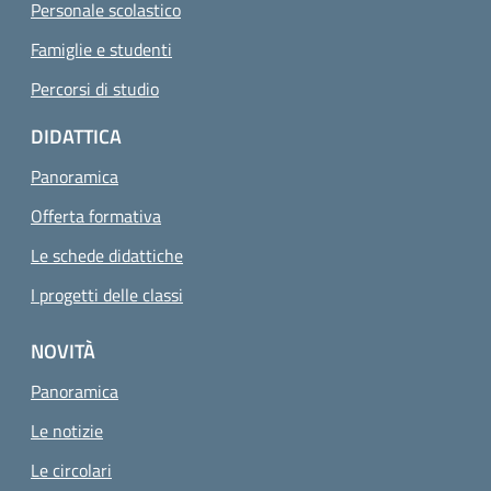
Personale scolastico
Famiglie e studenti
Percorsi di studio
DIDATTICA
Panoramica
Offerta formativa
Le schede didattiche
I progetti delle classi
NOVITÀ
Panoramica
Le notizie
Le circolari