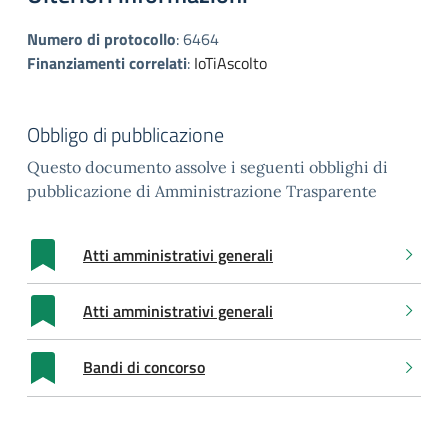
Numero di protocollo
:
6464
Finanziamenti correlati
:
IoTiAscolto
Obbligo di pubblicazione
Questo documento assolve i seguenti obblighi di
pubblicazione di Amministrazione Trasparente
Atti amministrativi generali
Atti amministrativi generali
Bandi di concorso