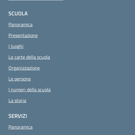
SCUOLA
Panoramica
Presentazione
I luoghi
Le carte della scuola
Organizzazione
Le persone
I numeri della scuola
La storia
SERVIZI
Panoramica