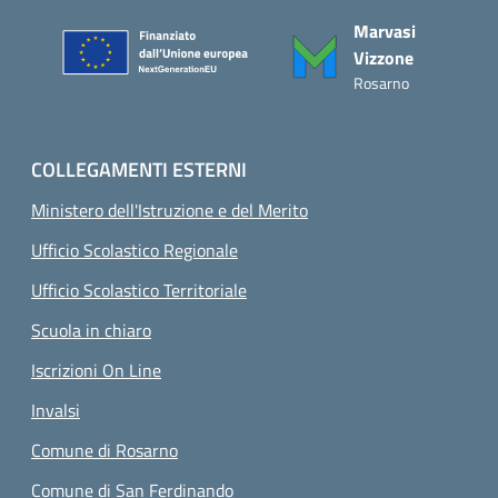
Piè di pagina
Marvasi
Vizzone
Rosarno
COLLEGAMENTI ESTERNI
Ministero dell'Istruzione e del Merito
Ufficio Scolastico Regionale
Ufficio Scolastico Territoriale
Scuola in chiaro
Iscrizioni On Line
Invalsi
Comune di Rosarno
Comune di San Ferdinando