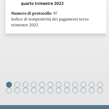
quarto trimestre 2022
Numero di protocollo
:
97
Indice di tempestività dei pagamenti terzo
trimestre 2022