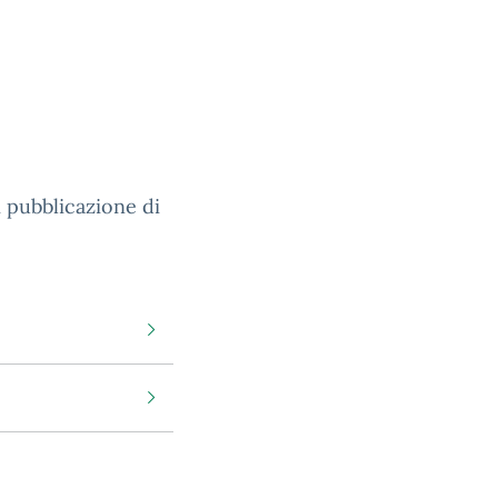
 pubblicazione di