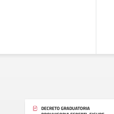
DECRETO GRADUATORIA