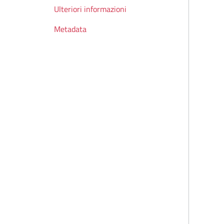
Ulteriori informazioni
Metadata