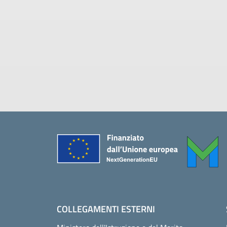
Piè di pagina
COLLEGAMENTI ESTERNI