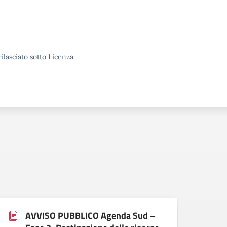
ilasciato sotto Licenza
AVVISO PUBBLICO Agenda Sud –