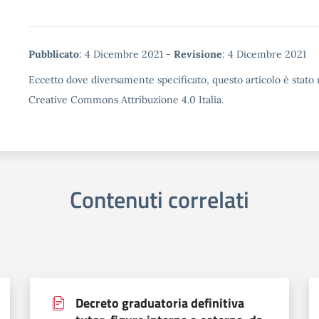
Metadata
Pubblicato
: 4 Dicembre 2021 -
Revisione
: 4 Dicembre 2021
Eccetto dove diversamente specificato, questo articolo è stato r
Creative Commons Attribuzione 4.0 Italia.
Contenuti correlati
Decreto graduatoria definitiva