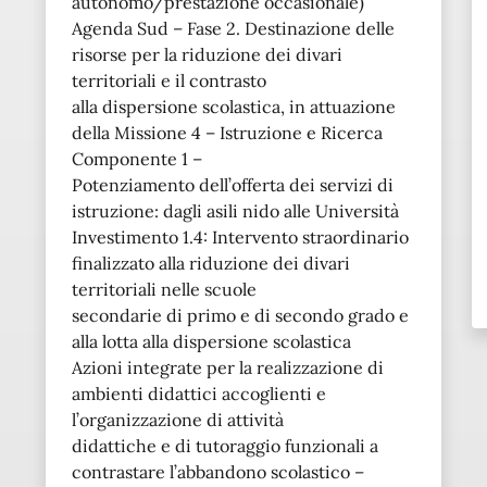
autonomo/prestazione occasionale)
Agenda Sud – Fase 2. Destinazione delle
risorse per la riduzione dei divari
territoriali e il contrasto
alla dispersione scolastica, in attuazione
della Missione 4 – Istruzione e Ricerca
Componente 1 –
Potenziamento dell’offerta dei servizi di
istruzione: dagli asili nido alle Università
Investimento 1.4: Intervento straordinario
finalizzato alla riduzione dei divari
territoriali nelle scuole
secondarie di primo e di secondo grado e
alla lotta alla dispersione scolastica
Azioni integrate per la realizzazione di
ambienti didattici accoglienti e
l’organizzazione di attività
didattiche e di tutoraggio funzionali a
contrastare l’abbandono scolastico –