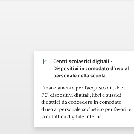
Centri scolastici digitali -
Dispositivi in comodato d’uso al
personale della scuola
Finanziamento per l'acquisto di tablet,
PC, dispositivi digitali, libri e sussidi
didattici da concedere in comodato
d'uso al personale scolastico per favorire
la didattica digitale interna.