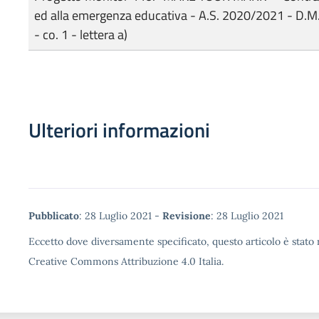
ed alla emergenza educativa - A.S. 2020/2021 - D.M.
- co. 1 - lettera a)
Ulteriori informazioni
Metadata
Pubblicato
: 28 Luglio 2021 -
Revisione
: 28 Luglio 2021
Eccetto dove diversamente specificato, questo articolo è stato r
Creative Commons Attribuzione 4.0 Italia.