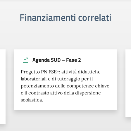
Finanziamenti correlati
Agenda SUD – Fase 2
Progetto PN FSE+: attività didattiche
laboratoriali e di tutoraggio per il
potenziamento delle competenze chiave
e il contrasto attivo della dispersione
scolastica.