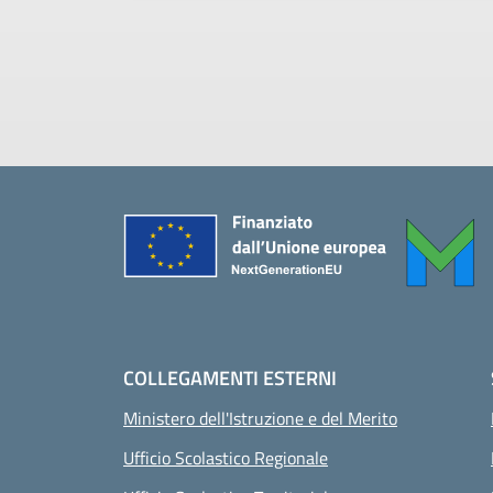
Piè di pagina
COLLEGAMENTI ESTERNI
Ministero dell'Istruzione e del Merito
Ufficio Scolastico Regionale