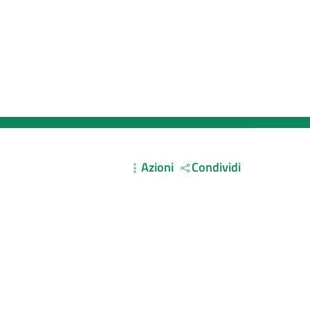
Azioni
Condividi