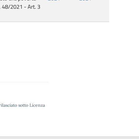
 48/2021 - Art. 3
ilasciato sotto Licenza