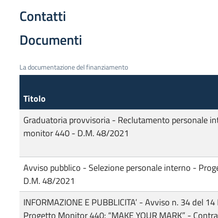
Contatti
Documenti
La documentazione del finanziamento
Titolo
Graduatoria provvisoria - Reclutamento personale in
monitor 440 - D.M. 48/2021
Avviso pubblico - Selezione personale interno - Prog
D.M. 48/2021
INFORMAZIONE E PUBBLICITA’ - Avviso n. 34 del 14
Progetto Monitor 440: “MAKE YOUR MARK” - Contras