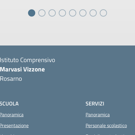
Istituto Comprensivo
Marvasi Vizzone
Rosarno
SCUOLA
SERVIZI
Panoramica
Panoramica
Presentazione
Personale scolastico