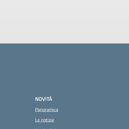
NOVITÀ
Panoramica
Le notizie