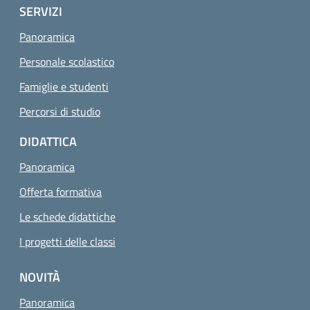
SERVIZI
Panoramica
Personale scolastico
Famiglie e studenti
Percorsi di studio
DIDATTICA
Panoramica
Offerta formativa
Le schede didattiche
I progetti delle classi
NOVITÀ
Panoramica