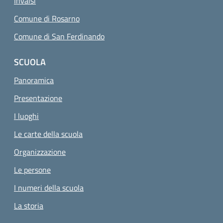
Invalsi
Comune di Rosarno
Comune di San Ferdinando
SCUOLA
Panoramica
Presentazione
I luoghi
Le carte della scuola
Organizzazione
Le persone
I numeri della scuola
La storia