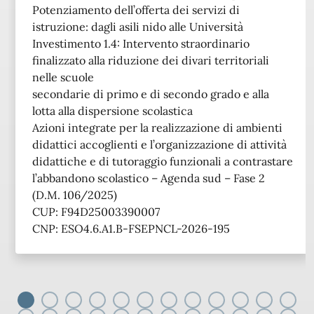
Potenziamento dell’offerta dei servizi di
istruzione: dagli asili nido alle Università
Investimento 1.4: Intervento straordinario
finalizzato alla riduzione dei divari territoriali
nelle scuole
secondarie di primo e di secondo grado e alla
lotta alla dispersione scolastica
Azioni integrate per la realizzazione di ambienti
didattici accoglienti e l’organizzazione di attività
didattiche e di tutoraggio funzionali a contrastare
l’abbandono scolastico – Agenda sud – Fase 2
(D.M. 106/2025)
CUP: F94D25003390007
CNP: ESO4.6.A1.B-FSEPNCL-2026-195