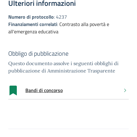
Ulteriori informazioni
Numero di protocollo
:
4237
Finanziamenti correlati
:
Contrasto alla povertà e
all'emergenza educativa
Obbligo di pubblicazione
Questo documento assolve i seguenti obblighi di
pubblicazione di Amministrazione Trasparente
Bandi di concorso