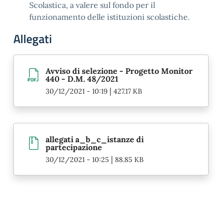
Scolastica, a valere sul fondo per il
funzionamento delle istituzioni scolastiche.
Allegati
Avviso di selezione - Progetto Monitor
440 - D.M. 48/2021
|
30/12/2021 - 10:19
427.17 KB
allegati a_b_c_istanze di
partecipazione
|
30/12/2021 - 10:25
88.85 KB