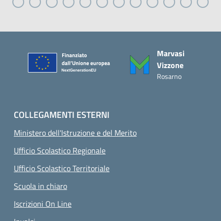
Piè di pagina
Marvasi
Vizzone
Rosarno
COLLEGAMENTI ESTERNI
Ministero dell'Istruzione e del Merito
Ufficio Scolastico Regionale
Ufficio Scolastico Territoriale
Scuola in chiaro
Iscrizioni On Line