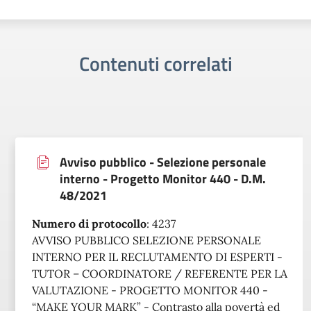
Contenuti correlati
Avviso pubblico - Selezione personale
interno - Progetto Monitor 440 - D.M.
48/2021
Numero di protocollo
:
4237
AVVISO PUBBLICO SELEZIONE PERSONALE
INTERNO PER IL RECLUTAMENTO DI ESPERTI -
TUTOR – COORDINATORE / REFERENTE PER LA
VALUTAZIONE - PROGETTO MONITOR 440 -
“MAKE YOUR MARK” - Contrasto alla povertà ed