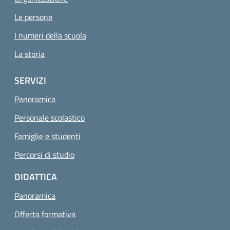
Le persone
I numeri della scuola
La storia
SERVIZI
Panoramica
Personale scolastico
Famiglie e studenti
Percorsi di studio
DIDATTICA
Panoramica
Offerta formativa