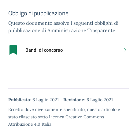
Obbligo di pubblicazione
Questo documento assolve i seguenti obblighi di
pubblicazione di Amministrazione Trasparente
Bandi di concorso
Metadata
Pubblicato
: 6 Luglio 2021 -
Revisione
: 6 Luglio 2021
Eccetto dove diversamente specificato, questo articolo è
stato rilasciato sotto Licenza Creative Commons
Attribuzione 4.0 Italia.