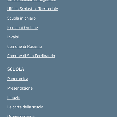
Ufficio Scolastico Territoriale
Scuola in chiaro
Iscrizioni On Line
Invalsi
Comune di Rosarno
Comune di San Ferdinando
SCUOLA
Panoramica
Presentazione
I luoghi
Le carte della scuola
Organizzazione