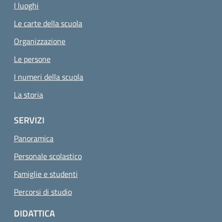
I luoghi
Le carte della scuola
Organizzazione
Le persone
I numeri della scuola
La storia
SERVIZI
Panoramica
Personale scolastico
Famiglie e studenti
Percorsi di studio
DIDATTICA