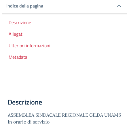
Indice della pagina
Indice della pagina
Descrizione
Allegati
Ulteriori informazioni
Metadata
Descrizione
ASSEMBLEA SINDACALE REGIONALE GILDA UNAMS
in orario di servizio