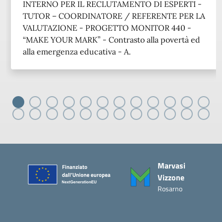
INTERNO PER IL RECLUTAMENTO DI ESPERTI -
TUTOR – COORDINATORE / REFERENTE PER LA
VALUTAZIONE - PROGETTO MONITOR 440 -
“MAKE YOUR MARK” - Contrasto alla povertà ed
alla emergenza educativa - A.
Piè di pagina
Marvasi
Vizzone
Rosarno