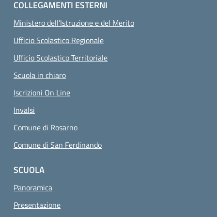
COLLEGAMENTI ESTERNI
Ministero dell'Istruzione e del Merito
Ufficio Scolastico Regionale
Ufficio Scolastico Territoriale
Scuola in chiaro
Iscrizioni On Line
Invalsi
Comune di Rosarno
Comune di San Ferdinando
SCUOLA
Panoramica
Presentazione