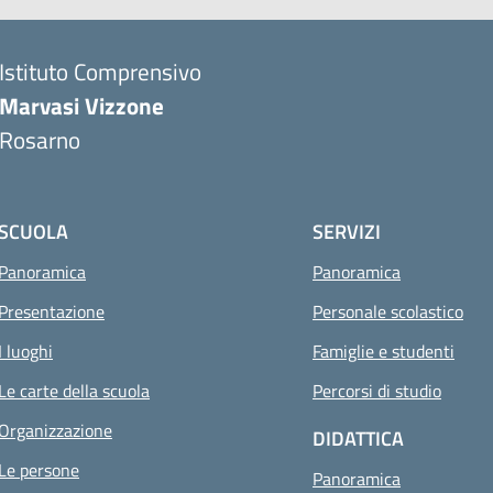
Istituto Comprensivo
Marvasi Vizzone
Rosarno
SCUOLA
SERVIZI
Panoramica
Panoramica
Presentazione
Personale scolastico
I luoghi
Famiglie e studenti
Le carte della scuola
Percorsi di studio
Organizzazione
DIDATTICA
Le persone
Panoramica