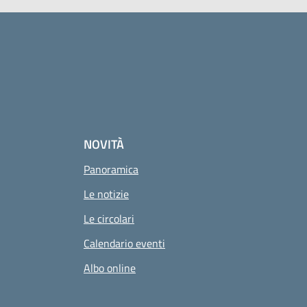
NOVITÀ
Panoramica
Le notizie
Le circolari
Calendario eventi
Albo online