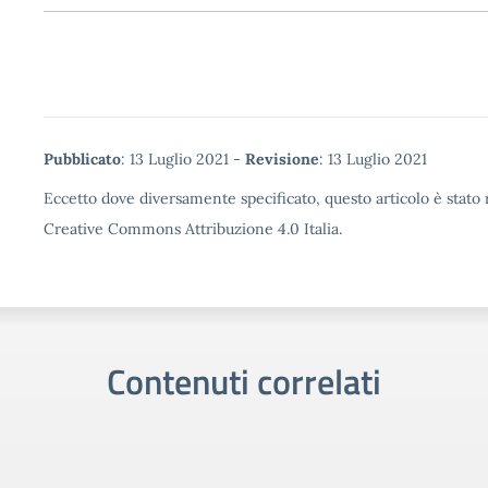
Metadata
Pubblicato
: 13 Luglio 2021 -
Revisione
: 13 Luglio 2021
Eccetto dove diversamente specificato, questo articolo è stato r
Creative Commons Attribuzione 4.0 Italia.
Contenuti correlati