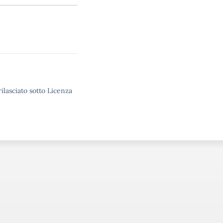
ilasciato sotto Licenza