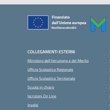
Piè di pagina
COLLEGAMENTI ESTERNI
Ministero dell'Istruzione e del Merito
Ufficio Scolastico Regionale
Ufficio Scolastico Territoriale
Scuola in chiaro
Iscrizioni On Line
Invalsi