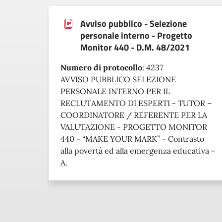
Avviso pubblico - Selezione
personale interno - Progetto
Monitor 440 - D.M. 48/2021
Numero di protocollo
:
4237
AVVISO PUBBLICO SELEZIONE
PERSONALE INTERNO PER IL
RECLUTAMENTO DI ESPERTI - TUTOR –
COORDINATORE / REFERENTE PER LA
VALUTAZIONE - PROGETTO MONITOR
440 - “MAKE YOUR MARK” - Contrasto
alla povertà ed alla emergenza educativa -
A.