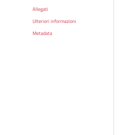
Allegati
Ulteriori informazioni
Metadata