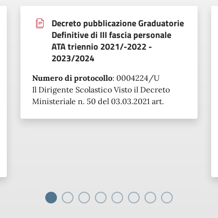
Decreto pubblicazione Graduatorie
Definitive di III fascia personale
ATA triennio 2021/-2022 -
2023/2024
Numero di protocollo
:
0004224/U
Il Dirigente Scolastico Visto il Decreto
Ministeriale n. 50 del 03.03.2021 art.