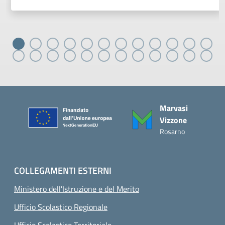
Piè di pagina
Marvasi
Vizzone
Rosarno
COLLEGAMENTI ESTERNI
Ministero dell'Istruzione e del Merito
Ufficio Scolastico Regionale