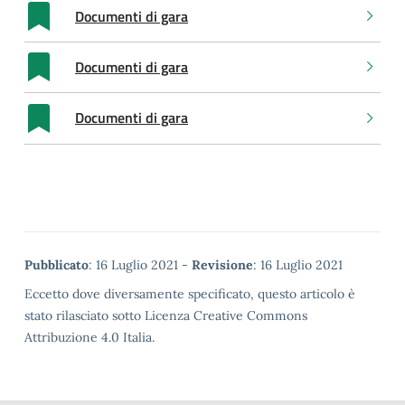
Documenti di gara
Documenti di gara
Documenti di gara
Metadata
Pubblicato
: 16 Luglio 2021 -
Revisione
: 16 Luglio 2021
Eccetto dove diversamente specificato, questo articolo è
stato rilasciato sotto Licenza Creative Commons
Attribuzione 4.0 Italia.