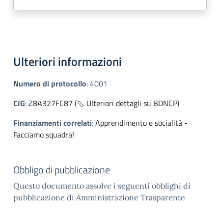
Ulteriori informazioni
Numero di protocollo
:
4001
CIG
:
Z8A327FC87 (
Ulteriori dettagli su BDNCP)
Finanziamenti correlati
:
Apprendimento e socialità -
Facciamo squadra!
Obbligo di pubblicazione
Questo documento assolve i seguenti obblighi di
pubblicazione di Amministrazione Trasparente