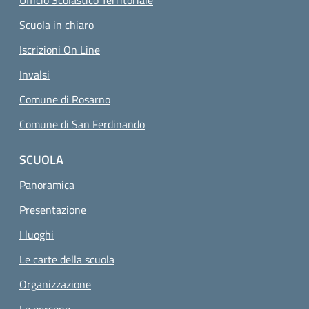
Ufficio Scolastico Territoriale
Scuola in chiaro
Iscrizioni On Line
Invalsi
Comune di Rosarno
Comune di San Ferdinando
SCUOLA
Panoramica
Presentazione
I luoghi
Le carte della scuola
Organizzazione