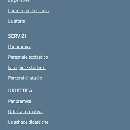
Le persone
I numeri della scuola
La storia
SERVIZI
Panoramica
Personale scolastico
Famiglie e studenti
Percorsi di studio
DIDATTICA
Panoramica
Offerta formativa
Le schede didattiche