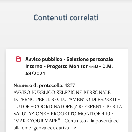
Contenuti correlati
Avviso pubblico - Selezione personale
interno - Progetto Monitor 440 - D.M.
48/2021
Numero di protocollo
:
4237
AVVISO PUBBLICO SELEZIONE PERSONALE
INTERNO PER IL RECLUTAMENTO DI ESPERTI -
TUTOR – COORDINATORE / REFERENTE PER LA
VALUTAZIONE - PROGETTO MONITOR 440 -
“MAKE YOUR MARK” - Contrasto alla povertà ed
alla emergenza educativa - A.