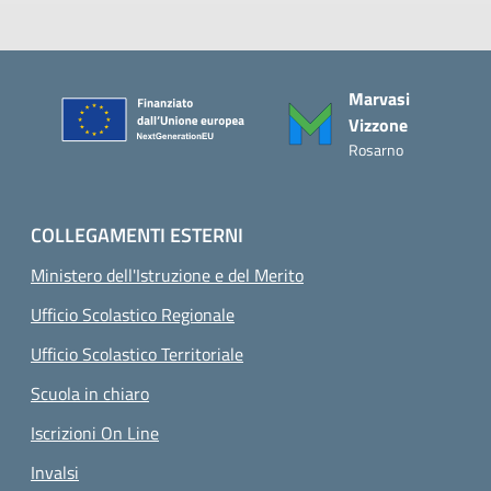
Piè di pagina
Marvasi
Vizzone
Rosarno
COLLEGAMENTI ESTERNI
Ministero dell'Istruzione e del Merito
Ufficio Scolastico Regionale
Ufficio Scolastico Territoriale
Scuola in chiaro
Iscrizioni On Line
Invalsi