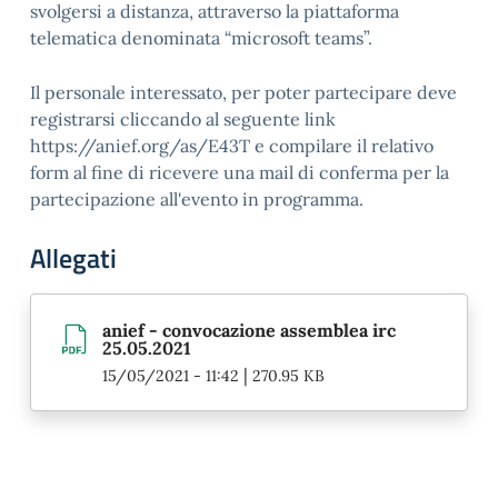
svolgersi a distanza, attraverso la piattaforma
telematica denominata “microsoft teams”.
Il personale interessato, per poter partecipare deve
registrarsi cliccando al seguente link
https://anief.org/as/E43T e compilare il relativo
form al fine di ricevere una mail di conferma per la
partecipazione all'evento in programma.
Allegati
anief - convocazione assemblea irc
25.05.2021
|
15/05/2021 - 11:42
270.95 KB