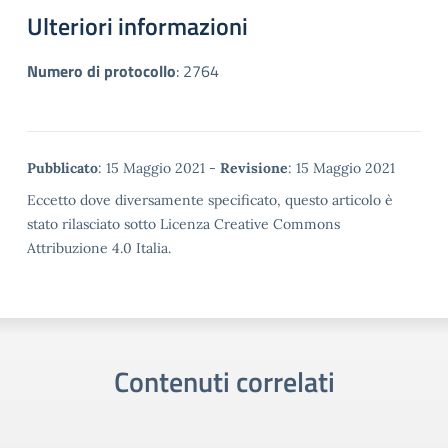
Ulteriori informazioni
Numero di protocollo
:
2764
Metadata
Pubblicato
: 15 Maggio 2021 -
Revisione
: 15 Maggio 2021
Eccetto dove diversamente specificato, questo articolo è
stato rilasciato sotto Licenza Creative Commons
Attribuzione 4.0 Italia.
Contenuti correlati