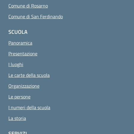
Comune di Rosarno
Comune di San Ferdinando
SCUOLA
Panoramica
Presentazione
I luoghi
Le carte della scuola
Organizzazione
Le persone
I numeri della scuola
La storia
SERVIZI