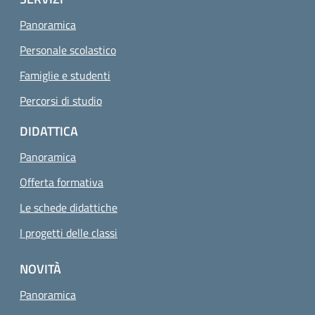
Panoramica
Personale scolastico
Famiglie e studenti
Percorsi di studio
DIDATTICA
Panoramica
Offerta formativa
Le schede didattiche
I progetti delle classi
NOVITÀ
Panoramica