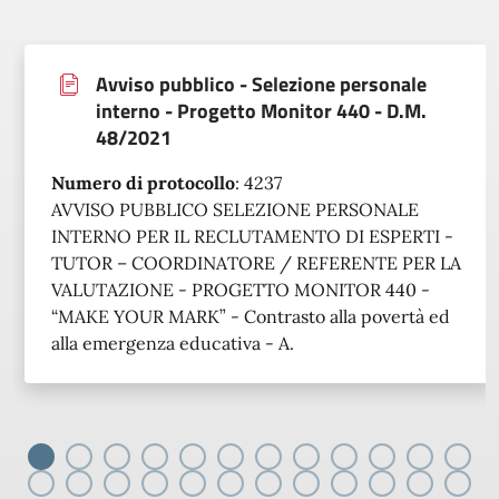
Avviso pubblico - Selezione personale
interno - Progetto Monitor 440 - D.M.
48/2021
Numero di protocollo
:
4237
AVVISO PUBBLICO SELEZIONE PERSONALE
INTERNO PER IL RECLUTAMENTO DI ESPERTI -
TUTOR – COORDINATORE / REFERENTE PER LA
VALUTAZIONE - PROGETTO MONITOR 440 -
“MAKE YOUR MARK” - Contrasto alla povertà ed
alla emergenza educativa - A.