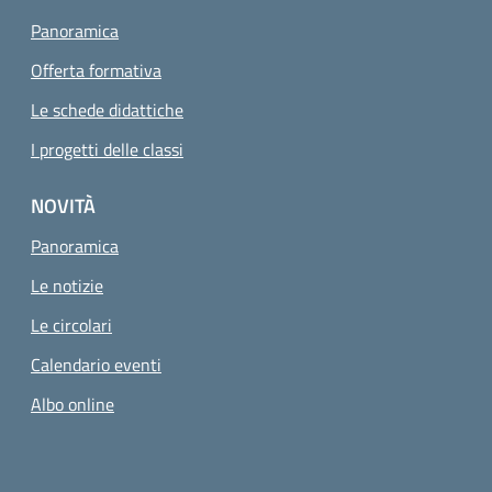
Panoramica
Offerta formativa
Le schede didattiche
I progetti delle classi
NOVITÀ
Panoramica
Le notizie
Le circolari
Calendario eventi
Albo online
Sezione Link utili