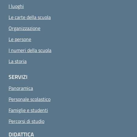
I luoghi
Le carte della scuola
Organizzazione
Le persone
I numeri della scuola
La storia
SERVIZI
Panoramica
Personale scolastico
Famiglie e studenti
Percorsi di studio
DIDATTICA