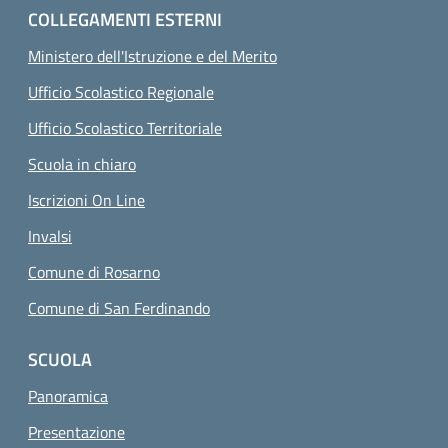
COLLEGAMENTI ESTERNI
Ministero dell'Istruzione e del Merito
Ufficio Scolastico Regionale
Ufficio Scolastico Territoriale
Scuola in chiaro
Iscrizioni On Line
Invalsi
Comune di Rosarno
Comune di San Ferdinando
SCUOLA
Panoramica
Presentazione