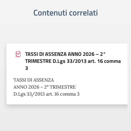
Contenuti correlati
TASSI DI ASSENZA ANNO 2026 – 2°
TRIMESTRE D.Lgs 33/2013 art. 16 comma
3
TASSI DI ASSENZA
ANNO 2026 – 2° TRIMESTRE
D.Lgs 33/2013 art. 16 comma 3