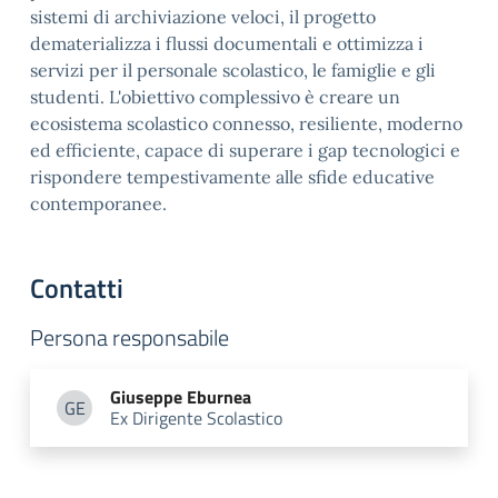
sistemi di archiviazione veloci, il progetto
dematerializza i flussi documentali e ottimizza i
servizi per il personale scolastico, le famiglie e gli
studenti. L'obiettivo complessivo è creare un
ecosistema scolastico connesso, resiliente, moderno
ed efficiente, capace di superare i gap tecnologici e
rispondere tempestivamente alle sfide educative
contemporanee.
Contatti
Persona responsabile
Giuseppe
Eburnea
GE
Ex Dirigente Scolastico
Giuseppe Eburnea