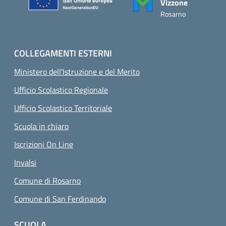
Vizzone
Rosarno
COLLEGAMENTI ESTERNI
Ministero dell'Istruzione e del Merito
Ufficio Scolastico Regionale
Ufficio Scolastico Territoriale
Scuola in chiaro
Iscrizioni On Line
Invalsi
Comune di Rosarno
Comune di San Ferdinando
SCUOLA