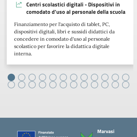
Centri scolastici digitali - Dispositivi in
comodato d’uso al personale della scuola
Finanziamento per l'acquisto di tablet, PC,
dispositivi digitali, libri e sussidi didattici da
concedere in comodato d'uso al personale
scolastico per favorire la didattica digitale
interna.
Piè di pagina
Marvasi