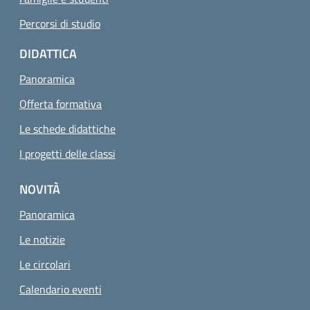
Percorsi di studio
DIDATTICA
Panoramica
Offerta formativa
Le schede didattiche
I progetti delle classi
NOVITÀ
Panoramica
Le notizie
Le circolari
Calendario eventi