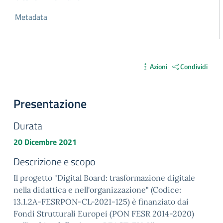
Metadata
Azioni
Condividi
Presentazione
Durata
20 Dicembre 2021
Descrizione e scopo
Il progetto "Digital Board: trasformazione digitale
nella didattica e nell'organizzazione" (Codice:
13.1.2A-FESRPON-CL-2021-125) è finanziato dai
Fondi Strutturali Europei (PON FESR 2014-2020)