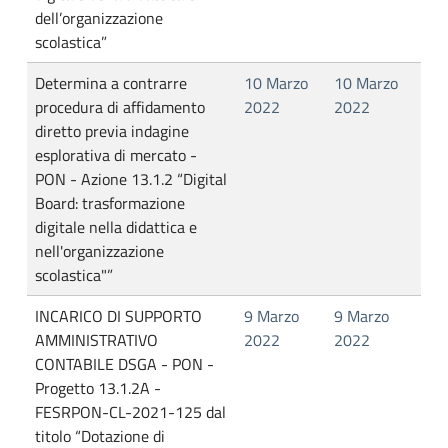
dell’organizzazione
scolastica”
Determina a contrarre
10 Marzo
10 Marzo
procedura di affidamento
2022
2022
diretto previa indagine
esplorativa di mercato -
PON - Azione 13.1.2 “Digital
Board: trasformazione
digitale nella didattica e
nell'organizzazione
scolastica"”
INCARICO DI SUPPORTO
9 Marzo
9 Marzo
AMMINISTRATIVO
2022
2022
CONTABILE DSGA - PON -
Progetto 13.1.2A -
FESRPON-CL-2021-125 dal
titolo “Dotazione di