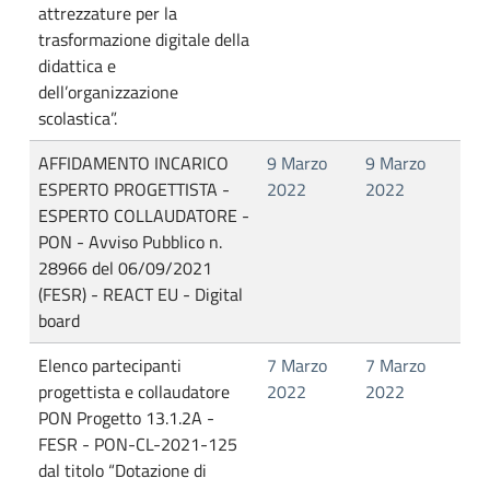
attrezzature per la
trasformazione digitale della
didattica e
dell’organizzazione
scolastica”.
AFFIDAMENTO INCARICO
9 Marzo
9 Marzo
ESPERTO PROGETTISTA -
2022
2022
ESPERTO COLLAUDATORE -
PON - Avviso Pubblico n.
28966 del 06/09/2021
(FESR) - REACT EU - Digital
board
Elenco partecipanti
7 Marzo
7 Marzo
progettista e collaudatore
2022
2022
PON Progetto 13.1.2A -
FESR - PON-CL-2021-125
dal titolo “Dotazione di