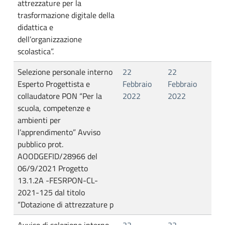
attrezzature per la
trasformazione digitale della
didattica e
dell’organizzazione
scolastica”.
Selezione personale interno
22
22
Esperto Progettista e
Febbraio
Febbraio
collaudatore PON “Per la
2022
2022
scuola, competenze e
ambienti per
l’apprendimento” Avviso
pubblico prot.
AOODGEFID/28966 del
06/9/2021 Progetto
13.1.2A -FESRPON-CL-
2021-125 dal titolo
“Dotazione di attrezzature p