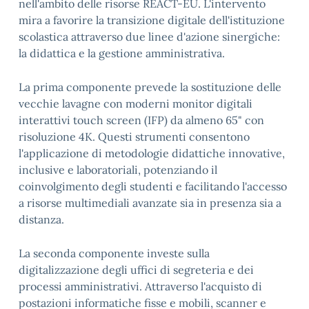
nell'ambito delle risorse REACT-EU. L'intervento
mira a favorire la transizione digitale dell'istituzione
scolastica attraverso due linee d'azione sinergiche:
la didattica e la gestione amministrativa.
La prima componente prevede la sostituzione delle
vecchie lavagne con moderni monitor digitali
interattivi touch screen (IFP) da almeno 65" con
risoluzione 4K. Questi strumenti consentono
l'applicazione di metodologie didattiche innovative,
inclusive e laboratoriali, potenziando il
coinvolgimento degli studenti e facilitando l'accesso
a risorse multimediali avanzate sia in presenza sia a
distanza.
La seconda componente investe sulla
digitalizzazione degli uffici di segreteria e dei
processi amministrativi. Attraverso l'acquisto di
postazioni informatiche fisse e mobili, scanner e