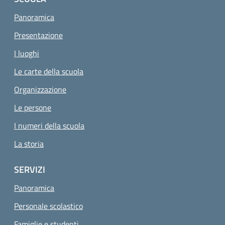
Panoramica
Presentazione
I luoghi
Le carte della scuola
Organizzazione
Le persone
I numeri della scuola
La storia
SERVIZI
Panoramica
Personale scolastico
Famiglie e studenti