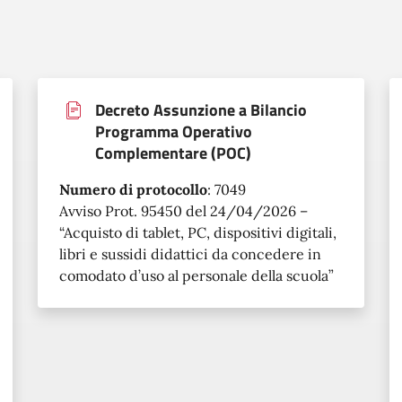
Decreto Assunzione a Bilancio
Programma Operativo
Complementare (POC)
Numero di protocollo
:
7049
Avviso Prot. 95450 del 24/04/2026 –
“Acquisto di tablet, PC, dispositivi digitali,
libri e sussidi didattici da concedere in
comodato d’uso al personale della scuola”