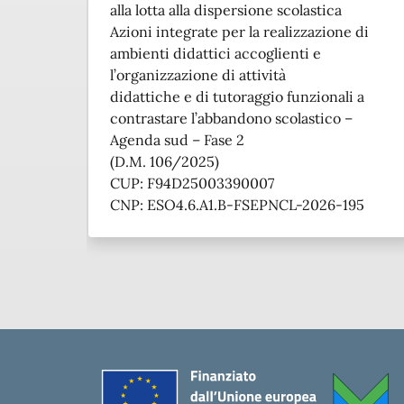
alla lotta alla dispersione scolastica
Azioni integrate per la realizzazione di
ambienti didattici accoglienti e
l’organizzazione di attività
didattiche e di tutoraggio funzionali a
contrastare l’abbandono scolastico –
Agenda sud – Fase 2
(D.M. 106/2025)
CUP: F94D25003390007
CNP: ESO4.6.A1.B-FSEPNCL-2026-195
Piè di pagina