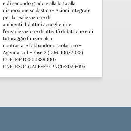
e di secondo grado e alla lotta alla
dispersione scolastica - Azioni integrate
per la realizzazione di
ambienti didattici accoglienti e
l’organizzazione di attività didattiche e di
tutoraggio funzionali a
contrastare l’abbandono scolastico –
Agenda sud – Fase 2 (D.M. 106/2025)
CUP: F94D25003390007
CNP: ESO4.6.A1.B-FSEPNCL-2026-195