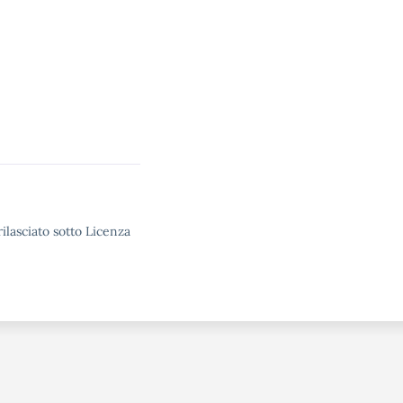
ilasciato sotto Licenza