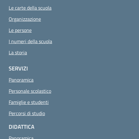
Le carte della scuola
Organizzazione
Le persone
I numeri della scuola
La storia
SERVIZI
Panoramica
Personale scolastico
Famiglie e studenti
Percorsi di studio
DIDATTICA
Panoramica