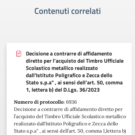
Contenuti correlati
Decisione a contrarre di affidamento
diretto per l’acquisto del Timbro Ufficiale
Scolastico metallico realizzato
dall'Istituto Poligrafico e Zecca dello
Stato s.p.a" , ai sensi dell’art. 50, comma
1, lettera b) del D.Lgs. 36/2023
Numero di protocollo
:
6936
Decisione a contrarre di affidamento diretto per
l’acquisto del Timbro Ufficiale Scolastico metallico
realizzato dall'Istituto Poligrafico e Zecca dello
Stato s.p.a" , ai sensi dell’art. 50, comma 1,lettera b)