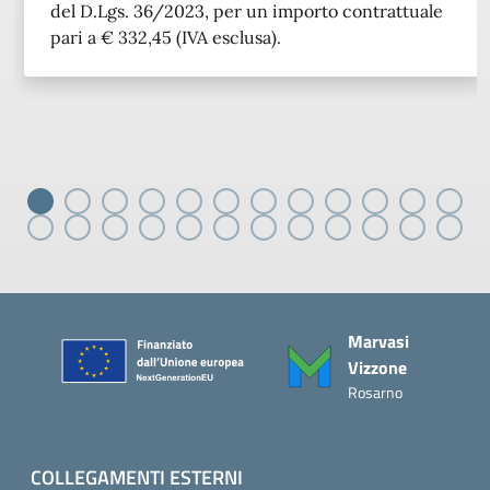
del D.Lgs. 36/2023, per un importo contrattuale
pari a € 332,45 (IVA esclusa).
Piè di pagina
Marvasi
Vizzone
Rosarno
COLLEGAMENTI ESTERNI