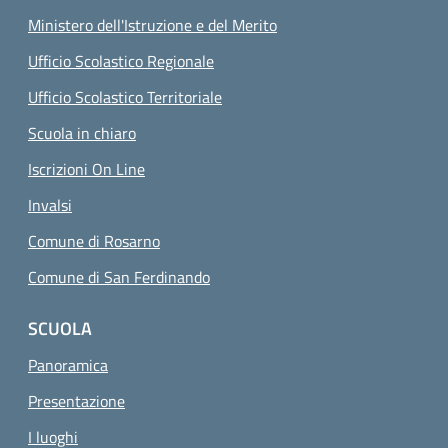
Ministero dell'Istruzione e del Merito
Ufficio Scolastico Regionale
Ufficio Scolastico Territoriale
Scuola in chiaro
Iscrizioni On Line
Invalsi
Comune di Rosarno
Comune di San Ferdinando
SCUOLA
Panoramica
Presentazione
I luoghi