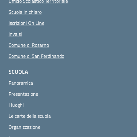
Ufficio Scolastico Territoriale
Scuola in chiaro
Iscrizioni On Line
Invalsi
Comune di Rosarno
Comune di San Ferdinando
SCUOLA
Panoramica
Presentazione
I luoghi
Le carte della scuola
Organizzazione