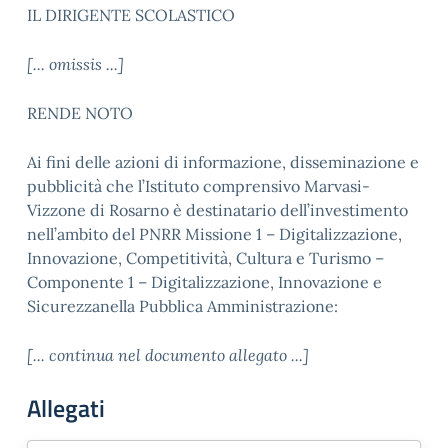
IL DIRIGENTE SCOLASTICO
[... omissis ...]
RENDE NOTO
Ai fini delle azioni di informazione, disseminazione e
pubblicità che l’Istituto comprensivo Marvasi-
Vizzone di Rosarno è destinatario dell’investimento
nell’ambito del PNRR Missione 1 – Digitalizzazione,
Innovazione, Competitività, Cultura e Turismo –
Componente 1 – Digitalizzazione, Innovazione e
Sicurezzanella Pubblica Amministrazione:
[... continua nel documento allegato ...]
Allegati