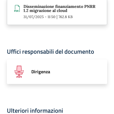
Disseminazione finanziamento PNRR
1.2 migrazione al cloud
|
31/07/2025 - 11:50
762.8 KB
Uffici responsabili del documento
Dirigenza
Ulteriori informazioni