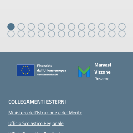
Piè di pagina
Marvasi
Vizzone
Rosarno
COLLEGAMENTI ESTERNI
Ministero dell'Istruzione e del Merito
Ufficio Scolastico Regionale