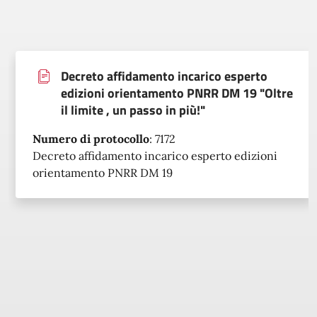
Decreto affidamento incarico esperto
edizioni orientamento PNRR DM 19 "Oltre
il limite , un passo in più!"
Numero di protocollo
:
7172
Decreto affidamento incarico esperto edizioni
orientamento PNRR DM 19