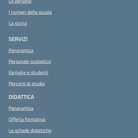
Le persone
I numeri della scuola
La storia
SERVIZI
Panoramica
Personale scolastico
Famiglie e studenti
Percorsi di studio
DIDATTICA
Panoramica
Offerta formativa
Le schede didattiche