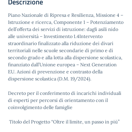
Descrizione
Piano Nazionale di Ripresa e Resilienza, Missione 4 –
Istruzione e ricerca, Componente 1 – Potenziamento
dell’offerta dei servizi di istruzione: dagli asili nido
alle università – Investimento 1.4Intervento
straordinario finalizzato alla riduzione dei divari
territoriali nelle scuole secondarie di primo e di
secondo grado e alla lotta alla dispersione scolastica,
finanziato dall’Unione europea – Next Generation
EU. Azioni di prevenzione e contrasto della
dispersione scolastica (D.M. 19/2024).
Decreto per il conferimento di incarichi individuali
di esperti per percorsi di orientamento con il
coinvolgimento delle famiglie
Titolo del Progetto “Oltre il limite, un passo in più”