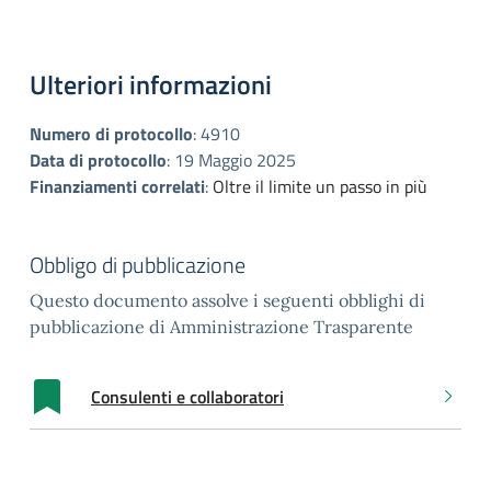
Ulteriori informazioni
Numero di protocollo
:
4910
Data di protocollo
:
19 Maggio 2025
Finanziamenti correlati
:
Oltre il limite un passo in più
Obbligo di pubblicazione
Questo documento assolve i seguenti obblighi di
pubblicazione di Amministrazione Trasparente
Consulenti e collaboratori