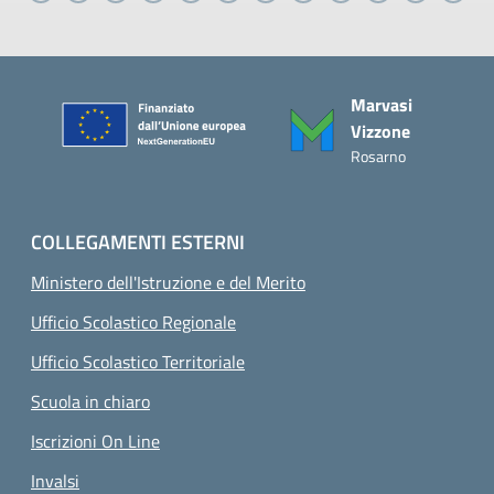
Piè di pagina
Marvasi
Vizzone
Rosarno
COLLEGAMENTI ESTERNI
Ministero dell'Istruzione e del Merito
Ufficio Scolastico Regionale
Ufficio Scolastico Territoriale
Scuola in chiaro
Iscrizioni On Line
Invalsi