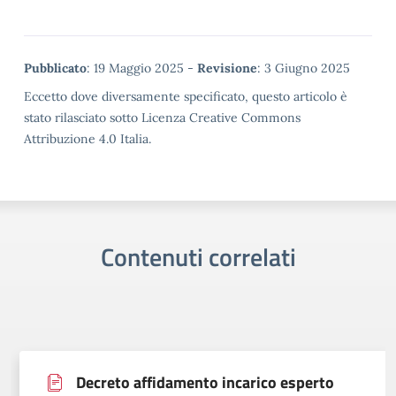
Metadata
Pubblicato
: 19 Maggio 2025 -
Revisione
: 3 Giugno 2025
Eccetto dove diversamente specificato, questo articolo è
stato rilasciato sotto Licenza Creative Commons
Attribuzione 4.0 Italia.
Contenuti correlati
Decreto affidamento incarico esperto