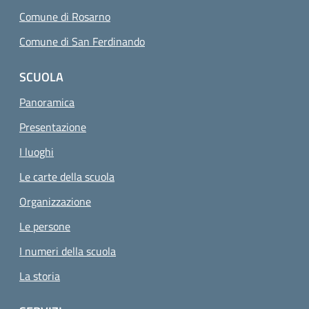
Comune di Rosarno
Comune di San Ferdinando
SCUOLA
Panoramica
Presentazione
I luoghi
Le carte della scuola
Organizzazione
Le persone
I numeri della scuola
La storia