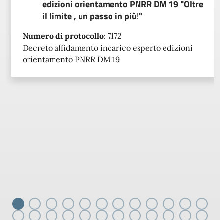
edizioni orientamento PNRR DM 19 "Oltre
il limite , un passo in più!"
Numero di protocollo
:
7172
Decreto affidamento incarico esperto edizioni
orientamento PNRR DM 19