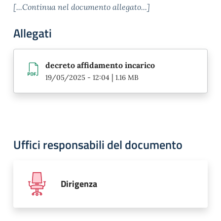
[...Continua nel documento allegato...]
Allegati
decreto affidamento incarico
|
19/05/2025 - 12:04
1.16 MB
Uffici responsabili del documento
Dirigenza