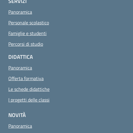
SERVIZI
Panoramica
Personale scolastico
Famiglie e studenti
Percorsi di studio
DIDATTICA
Panoramica
Offerta formativa
Le schede didattiche
I progetti delle classi
NOVITÀ
Panoramica