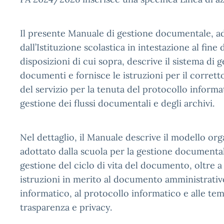
Il presente Manuale di gestione documentale, a
dall’Istituzione scolastica in intestazione al fine 
disposizioni di cui sopra, descrive il sistema di 
documenti e fornisce le istruzioni per il corre
del servizio per la tenuta del protocollo informat
gestione dei flussi documentali e degli archivi.
Nel dettaglio, il Manuale descrive il modello org
adottato dalla scuola per la gestione documental
gestione del ciclo di vita del documento, oltre a
istruzioni in merito al documento amministrati
informatico, al protocollo informatico e alle te
trasparenza e privacy.