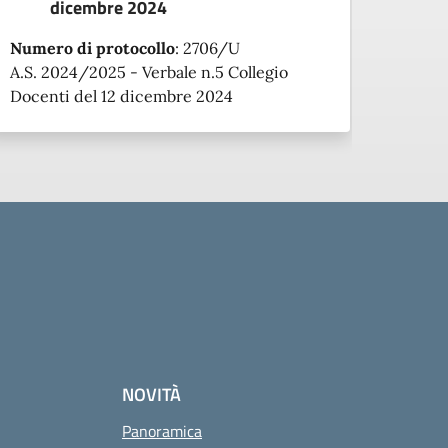
dicembre 2024
Numero di protocollo
:
2706/U
A.S. 2024/2025 - Verbale n.5 Collegio
Docenti del 12 dicembre 2024
NOVITÀ
Panoramica