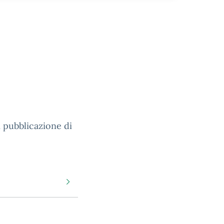
 pubblicazione di