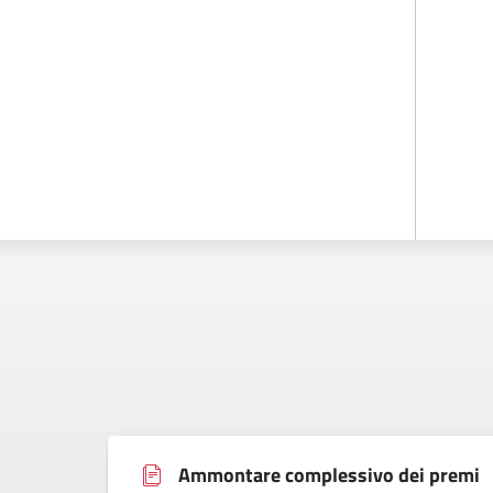
Ammontare complessivo dei premi