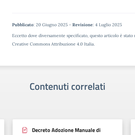
Metadata
Pubblicato
: 20 Giugno 2025 -
Revisione
: 4 Luglio 2025
Eccetto dove diversamente specificato, questo articolo è stato r
Creative Commons Attribuzione 4.0 Italia.
Contenuti correlati
Decreto Adozione Manuale di