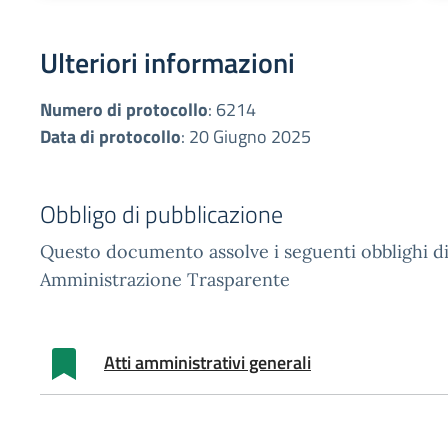
Ulteriori informazioni
Numero di protocollo
:
6214
Data di protocollo
:
20 Giugno 2025
Obbligo di pubblicazione
Questo documento assolve i seguenti obblighi di
Amministrazione Trasparente
Atti amministrativi generali