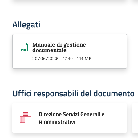
Allegati
Manuale di gestione
documentale
|
20/06/2025 - 17:49
1.14 MB
Uffici responsabili del documento
Direzione Servizi Generali e
Amministrativi