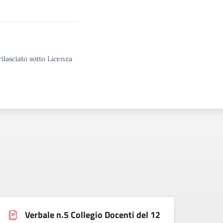
ilasciato sotto Licenza
Verbale n.5 Collegio Docenti del 12