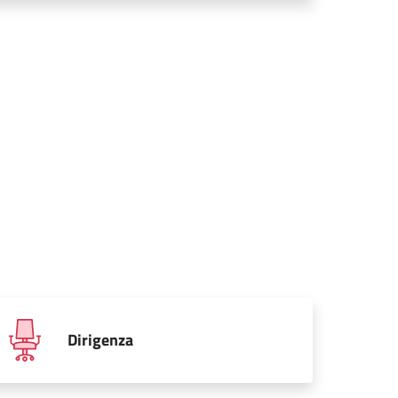
Dirigenza