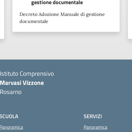
gestione documentale
Decreto Adozione Manuale di gestione
documentale
Istituto Comprensivo
Marvasi Vizzone
Rosarno
SCUOLA
SERVIZI
Panoramica
Panoramica