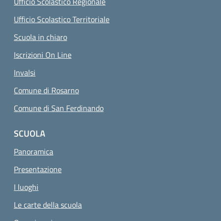
Ufficio Scolastico Regionale
Ufficio Scolastico Territoriale
Scuola in chiaro
Iscrizioni On Line
Invalsi
Comune di Rosarno
Comune di San Ferdinando
SCUOLA
Panoramica
Presentazione
I luoghi
Le carte della scuola