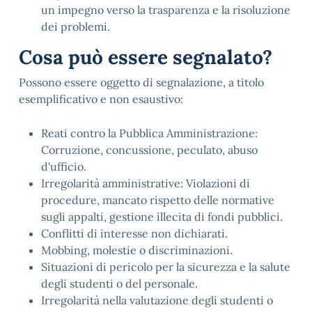
un impegno verso la trasparenza e la risoluzione
dei problemi.
Cosa può essere segnalato?
Possono essere oggetto di segnalazione, a titolo
esemplificativo e non esaustivo:
Reati contro la Pubblica Amministrazione:
Corruzione, concussione, peculato, abuso
d'ufficio.
Irregolarità amministrative: Violazioni di
procedure, mancato rispetto delle normative
sugli appalti, gestione illecita di fondi pubblici.
Conflitti di interesse non dichiarati.
Mobbing, molestie o discriminazioni.
Situazioni di pericolo per la sicurezza e la salute
degli studenti o del personale.
Irregolarità nella valutazione degli studenti o