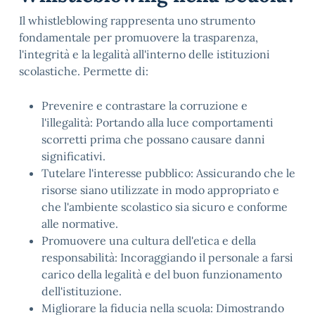
Il whistleblowing rappresenta uno strumento
fondamentale per promuovere la trasparenza,
l'integrità e la legalità all'interno delle istituzioni
scolastiche. Permette di:
Prevenire e contrastare la corruzione e
l'illegalità: Portando alla luce comportamenti
scorretti prima che possano causare danni
significativi.
Tutelare l'interesse pubblico: Assicurando che le
risorse siano utilizzate in modo appropriato e
che l'ambiente scolastico sia sicuro e conforme
alle normative.
Promuovere una cultura dell'etica e della
responsabilità: Incoraggiando il personale a farsi
carico della legalità e del buon funzionamento
dell'istituzione.
Migliorare la fiducia nella scuola: Dimostrando