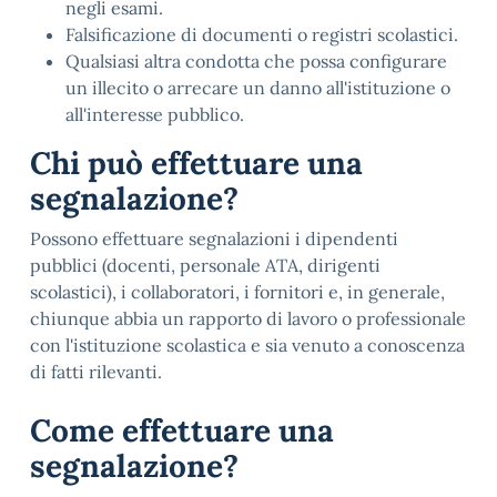
negli esami.
Falsificazione di documenti o registri scolastici.
Qualsiasi altra condotta che possa configurare
un illecito o arrecare un danno all'istituzione o
all'interesse pubblico.
Chi può effettuare una
segnalazione?
Possono effettuare segnalazioni i dipendenti
pubblici (docenti, personale ATA, dirigenti
scolastici), i collaboratori, i fornitori e, in generale,
chiunque abbia un rapporto di lavoro o professionale
con l'istituzione scolastica e sia venuto a conoscenza
di fatti rilevanti.
Come effettuare una
segnalazione?