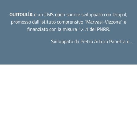
OUITOULÍA
è un CMS open source sviluppato con Drupal,
promosso dall'
Istituto comprensivo "Marvasi-Vizzone"
e
finanziato con la misura 1.4.1 del PNRR.
Sviluppato da Pietro Arturo Panetta e ...