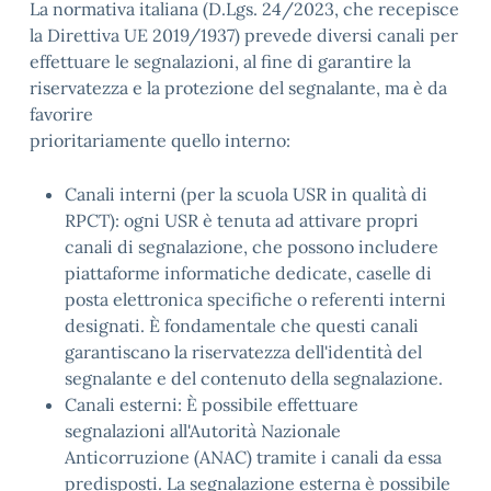
La normativa italiana (D.Lgs. 24/2023, che recepisce
la Direttiva UE 2019/1937) prevede diversi canali per
effettuare le segnalazioni, al fine di garantire la
riservatezza e la protezione del segnalante, ma è da
favorire
prioritariamente quello interno:
Canali interni (per la scuola USR in qualità di
RPCT): ogni USR è tenuta ad attivare propri
canali di segnalazione, che possono includere
piattaforme informatiche dedicate, caselle di
posta elettronica specifiche o referenti interni
designati. È fondamentale che questi canali
garantiscano la riservatezza dell'identità del
segnalante e del contenuto della segnalazione.
Canali esterni: È possibile effettuare
segnalazioni all'Autorità Nazionale
Anticorruzione (ANAC) tramite i canali da essa
predisposti. La segnalazione esterna è possibile