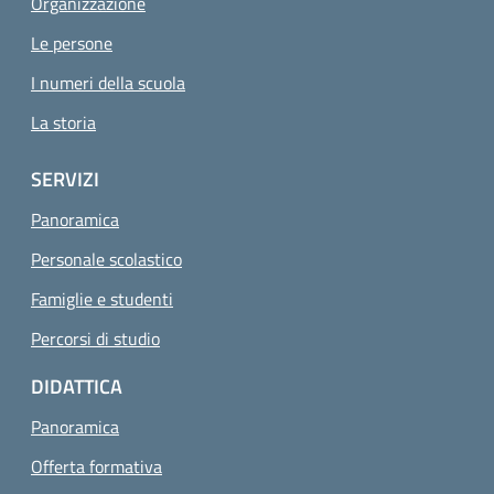
Organizzazione
Le persone
I numeri della scuola
La storia
SERVIZI
Panoramica
Personale scolastico
Famiglie e studenti
Percorsi di studio
DIDATTICA
Panoramica
Offerta formativa