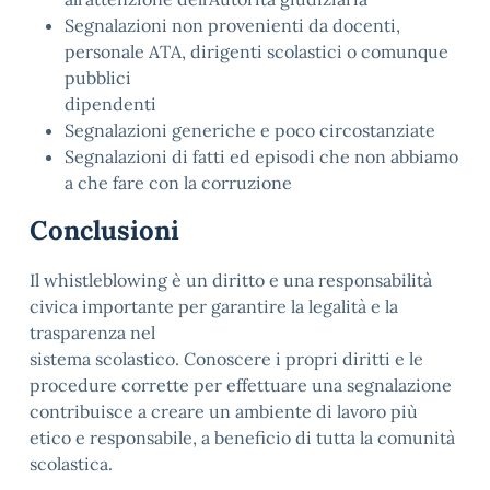
Segnalazioni non provenienti da docenti,
personale ATA, dirigenti scolastici o comunque
pubblici
dipendenti
Segnalazioni generiche e poco circostanziate
Segnalazioni di fatti ed episodi che non abbiamo
a che fare con la corruzione
Conclusioni
Il whistleblowing è un diritto e una responsabilità
civica importante per garantire la legalità e la
trasparenza nel
sistema scolastico. Conoscere i propri diritti e le
procedure corrette per effettuare una segnalazione
contribuisce a creare un ambiente di lavoro più
etico e responsabile, a beneficio di tutta la comunità
scolastica.