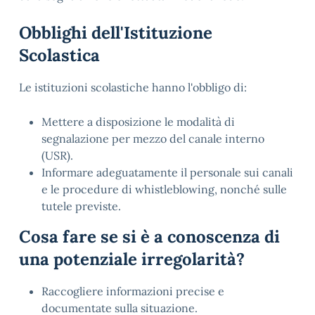
Obblighi dell'Istituzione
Scolastica
Le istituzioni scolastiche hanno l'obbligo di:
Mettere a disposizione le modalità di
segnalazione per mezzo del canale interno
(USR).
Informare adeguatamente il personale sui canali
e le procedure di whistleblowing, nonché sulle
tutele previste.
Cosa fare se si è a conoscenza di
una potenziale irregolarità?
Raccogliere informazioni precise e
documentate sulla situazione.