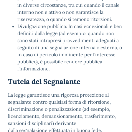
in diverse circostanze, tra cui quando il canale
interno non è attivo o non garantisce la
riservatezza, o quando si temono ritorsioni.
Divulgazione pubblica: In casi eccezionali e ben
definiti dalla legge (ad esempio, quando non
sono stati intrapresi provvedimenti adeguati a
seguito di una segnalazione interna o esterna, o
in caso di pericolo imminente per l'interesse
pubblico), è possibile rendere pubblica
l'informazione.
Tutela del Segnalante
La legge garantisce una rigorosa protezione al
segnalante contro qualsiasi forma di ritorsione,
discriminazione o penalizzazione (ad esempio,
licenziamento, demansionamento, trasferimento,
sanzioni disciplinari) derivante
dalla segnalazione effettuata in buona fede.