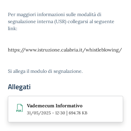
Per maggiori informazioni sulle modalità di
segnalazione interna (USR) collegarsi al seguente
link:
https://www.istruzione.calabria.it/whistleblowing/
Si allega il modulo di segnalazione.
Allegati
Vademecum Informativo
|
31/05/2025 - 12:30
694.78 KB