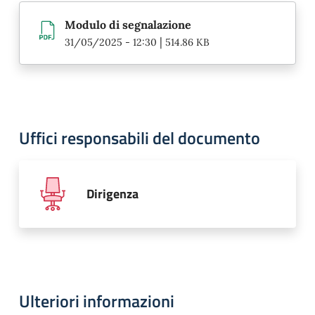
Modulo di segnalazione
|
31/05/2025 - 12:30
514.86 KB
Uffici responsabili del documento
Dirigenza
Ulteriori informazioni