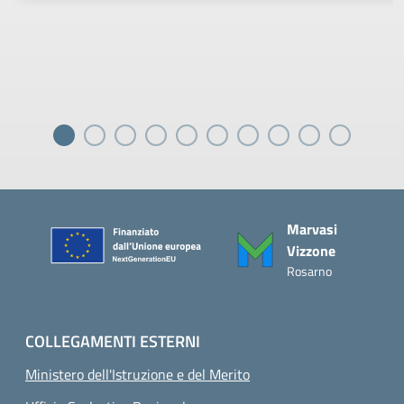
Piè di pagina
Marvasi
Vizzone
Rosarno
COLLEGAMENTI ESTERNI
Ministero dell'Istruzione e del Merito