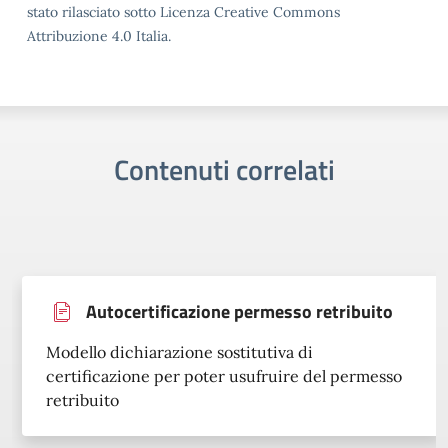
stato rilasciato sotto Licenza Creative Commons
Attribuzione 4.0 Italia.
Contenuti correlati
Autocertificazione permesso retribuito
Modello dichiarazione sostitutiva di
certificazione per poter usufruire del permesso
retribuito