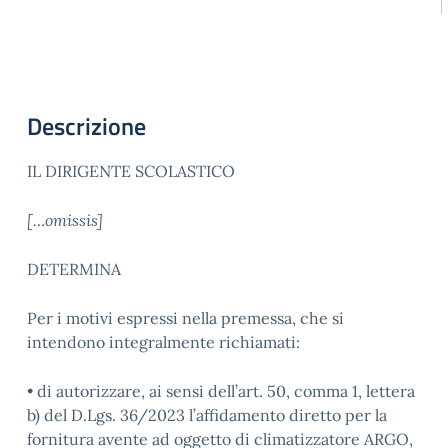
Descrizione
IL DIRIGENTE SCOLASTICO
[…omissis]
DETERMINA
Per i motivi espressi nella premessa, che si
intendono integralmente richiamati:
• di autorizzare, ai sensi dell’art. 50, comma 1, lettera
b) del D.Lgs. 36/2023 l’affidamento diretto per la
fornitura avente ad oggetto di climatizzatore ARGO,