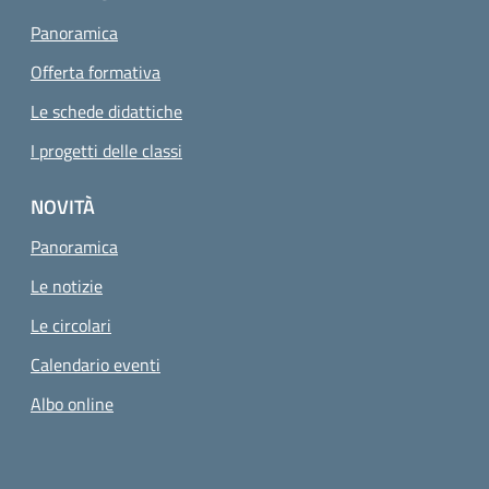
Panoramica
Offerta formativa
Le schede didattiche
I progetti delle classi
NOVITÀ
Panoramica
Le notizie
Le circolari
Calendario eventi
Albo online