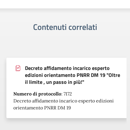
Contenuti correlati
Decreto affidamento incarico esperto
edizioni orientamento PNRR DM 19 "Oltre
il limite , un passo in più!"
Numero di protocollo
:
7172
Decreto affidamento incarico esperto edizioni
orientamento PNRR DM 19