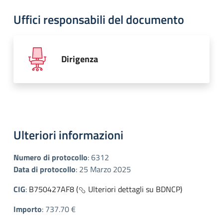
Uffici responsabili del documento
Dirigenza
Ulteriori informazioni
Numero di protocollo
:
6312
Data di protocollo
:
25 Marzo 2025
CIG
:
B750427AF8 (
Ulteriori dettagli su BDNCP)
Importo
:
737.70 €