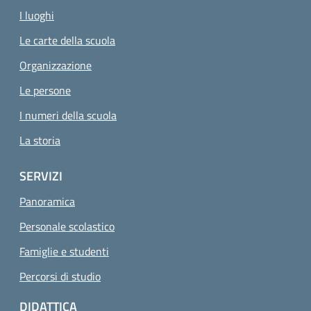
I luoghi
Le carte della scuola
Organizzazione
Le persone
I numeri della scuola
La storia
SERVIZI
Panoramica
Personale scolastico
Famiglie e studenti
Percorsi di studio
DIDATTICA