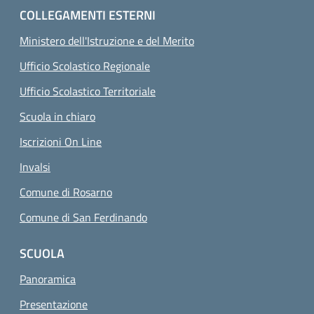
COLLEGAMENTI ESTERNI
Ministero dell'Istruzione e del Merito
Ufficio Scolastico Regionale
Ufficio Scolastico Territoriale
Scuola in chiaro
Iscrizioni On Line
Invalsi
Comune di Rosarno
Comune di San Ferdinando
SCUOLA
Panoramica
Presentazione